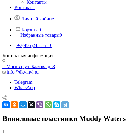
Контакты
Контакты
Личный кабинет
Корзина
0
Избранные товары
0
+7(495)245-55-10
Контактная информация
г. Москва, ул. Бажова д. 8
info@dkvinyl.ru
Telegram
WhatsApp
Виниловые пластинки Muddy Waters
1