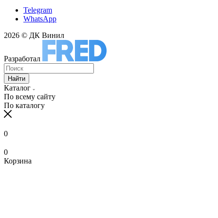
Telegram
WhatsApp
2026 © ДК Винил
Разработал
Найти
Каталог
По всему сайту
По каталогу
0
0
Корзина