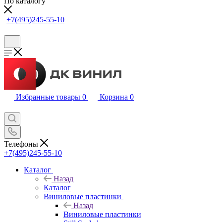
По каталогу
+7(495)245-55-10
Избранные товары
0
Корзина
0
Телефоны
+7(495)245-55-10
Каталог
Назад
Каталог
Виниловые пластинки
Назад
Виниловые пластинки