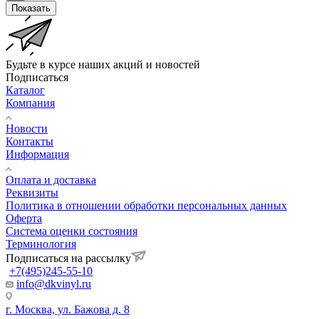
Показать
Будьте в курсе наших акций и новостей
Подписаться
Каталог
Компания
Новости
Контакты
Информация
Оплата и доставка
Реквизиты
Политика в отношении обработки персональных данных
Оферта
Система оценки состояния
Терминология
Подписаться на рассылку
+7(495)245-55-10
info@dkvinyl.ru
г. Москва, ул. Бажова д. 8