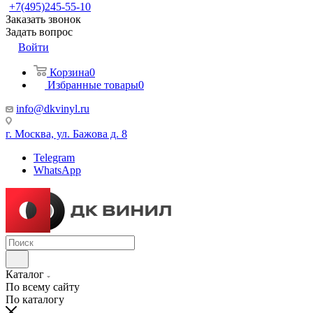
+7(495)245-55-10
Заказать звонок
Задать вопрос
Войти
Корзина
0
Избранные товары
0
info@dkvinyl.ru
г. Москва, ул. Бажова д. 8
Telegram
WhatsApp
Каталог
По всему сайту
По каталогу