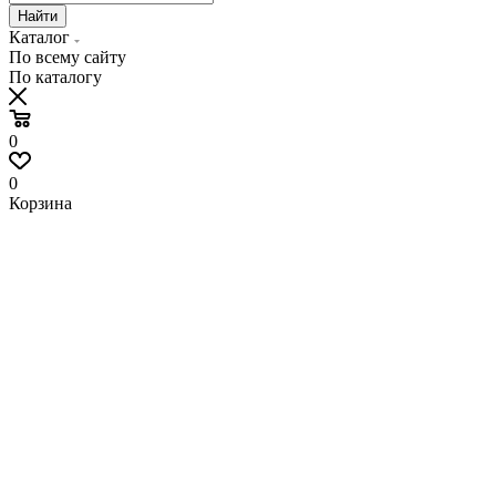
Найти
Каталог
По всему сайту
По каталогу
0
0
Корзина