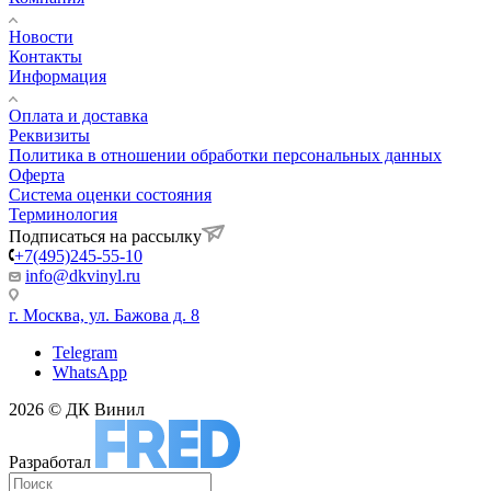
Новости
Контакты
Информация
Оплата и доставка
Реквизиты
Политика в отношении обработки персональных данных
Оферта
Система оценки состояния
Терминология
Подписаться на рассылку
+7(495)245-55-10
info@dkvinyl.ru
г. Москва, ул. Бажова д. 8
Telegram
WhatsApp
2026 © ДК Винил
Разработал