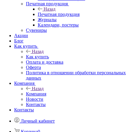
Печатная продукция
Назад
Печатная продукция
Журналы
Календари, постеры
Сувениры
Акции
Блог
Как купить
Назад
Как купить
Оплата и доставка
Оферта
Политика в отношении обработки персональных
данных
Компания
Назад
Компания
Новости
Контакты
Контакты
Личный кабинет
Корзина
0