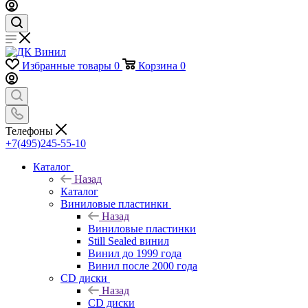
Избранные товары
0
Корзина
0
Телефоны
+7(495)245-55-10
Каталог
Назад
Каталог
Виниловые пластинки
Назад
Виниловые пластинки
Still Sealed винил
Винил до 1999 года
Винил после 2000 года
CD диски
Назад
CD диски