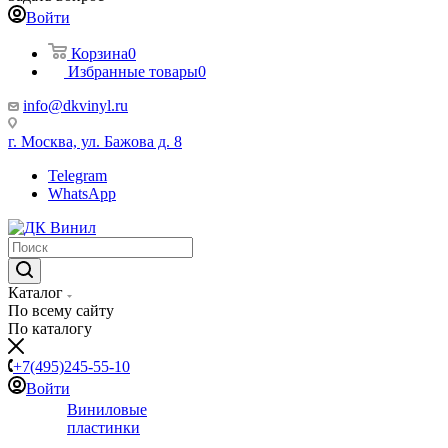
Войти
Корзина
0
Избранные товары
0
info@dkvinyl.ru
г. Москва, ул. Бажова д. 8
Telegram
WhatsApp
Каталог
По всему сайту
По каталогу
+7(495)245-55-10
Войти
Виниловые
пластинки