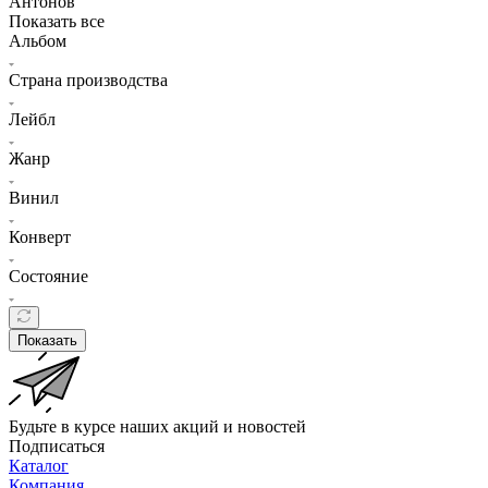
Антонов
Показать все
Альбом
Страна производства
Лейбл
Жанр
Винил
Конверт
Состояние
Показать
Будьте в курсе наших акций и новостей
Подписаться
Каталог
Компания