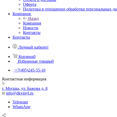
Оферта
Политика в отношении обработки персональных д
Компания
Назад
Компания
Новости
Контакты
Контакты
Личный кабинет
Корзина
0
Избранные товары
0
+7(495)245-55-10
Контактная информация
г. Москва, ул. Бажова д. 8
info@dkvinyl.ru
Telegram
WhatsApp