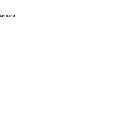
 музыки