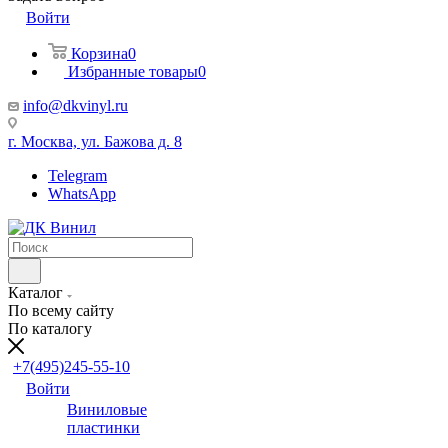
Войти
Корзина
0
Избранные товары
0
info@dkvinyl.ru
г. Москва, ул. Бажова д. 8
Telegram
WhatsApp
Каталог
По всему сайту
По каталогу
+7(495)245-55-10
Войти
Виниловые
пластинки