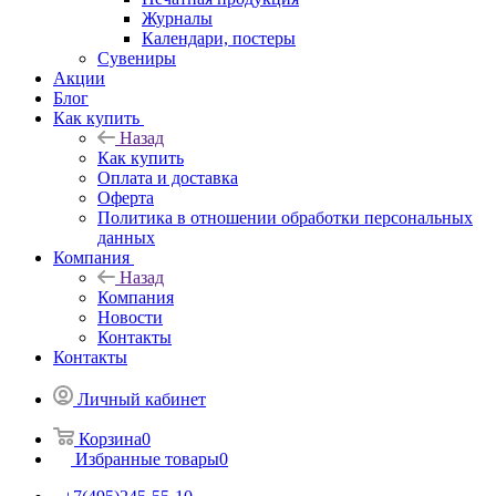
Журналы
Календари, постеры
Сувениры
Акции
Блог
Как купить
Назад
Как купить
Оплата и доставка
Оферта
Политика в отношении обработки персональных
данных
Компания
Назад
Компания
Новости
Контакты
Контакты
Личный кабинет
Корзина
0
Избранные товары
0