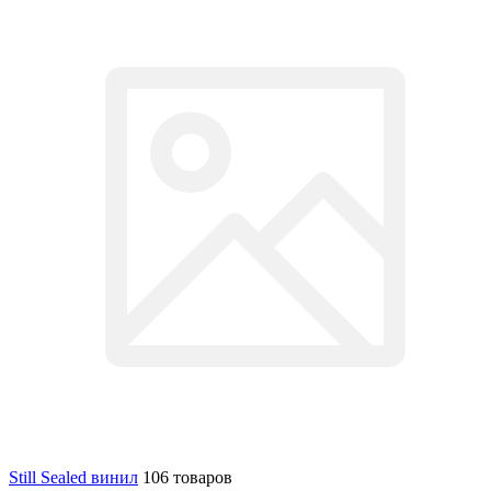
Still Sealed винил
106 товаров