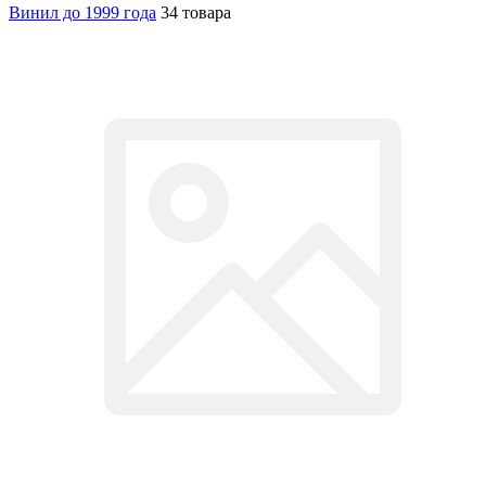
Винил до 1999 года
34 товара