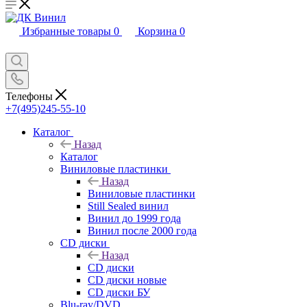
Избранные товары
0
Корзина
0
Телефоны
+7(495)245-55-10
Каталог
Назад
Каталог
Виниловые пластинки
Назад
Виниловые пластинки
Still Sealed винил
Винил до 1999 года
Винил после 2000 года
CD диски
Назад
CD диски
CD диски новые
CD диски БУ
Blu-ray/DVD