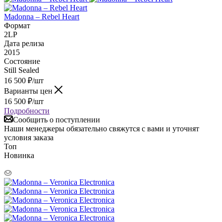
Madonna – Rebel Heart
Формат
2LP
Дата релиза
2015
Состояние
Still Sealed
16 500
₽
/шт
Варианты цен
16 500
₽
/шт
Подробности
Сообщить о поступлении
Наши менеджеры обязательно свяжутся с вами и уточнят
условия заказа
Топ
Новинка