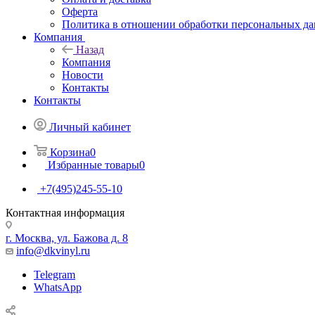
Оферта
Политика в отношении обработки персональных д
Компания
Назад
Компания
Новости
Контакты
Контакты
Личный кабинет
Корзина
0
Избранные товары
0
+7(495)245-55-10
Контактная информация
г. Москва, ул. Бажова д. 8
info@dkvinyl.ru
Telegram
WhatsApp