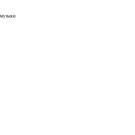
 музыки