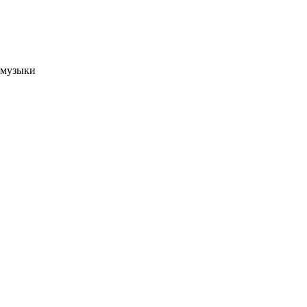
 музыки