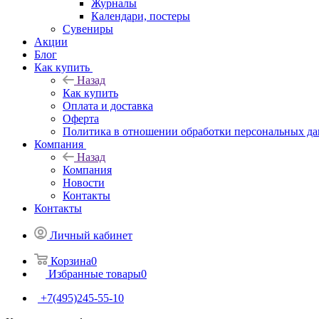
Журналы
Календари, постеры
Сувениры
Акции
Блог
Как купить
Назад
Как купить
Оплата и доставка
Оферта
Политика в отношении обработки персональных д
Компания
Назад
Компания
Новости
Контакты
Контакты
Личный кабинет
Корзина
0
Избранные товары
0
+7(495)245-55-10