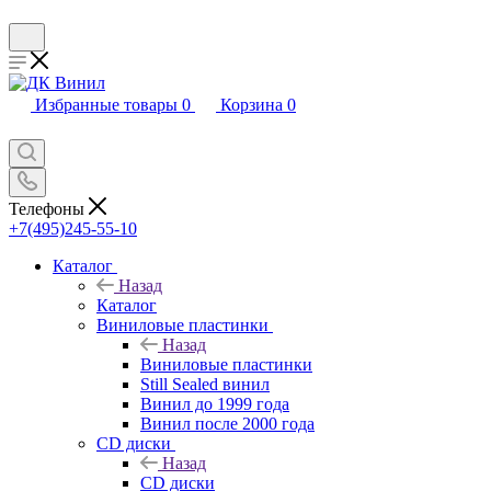
Избранные товары
0
Корзина
0
Телефоны
+7(495)245-55-10
Каталог
Назад
Каталог
Виниловые пластинки
Назад
Виниловые пластинки
Still Sealed винил
Винил до 1999 года
Винил после 2000 года
CD диски
Назад
CD диски