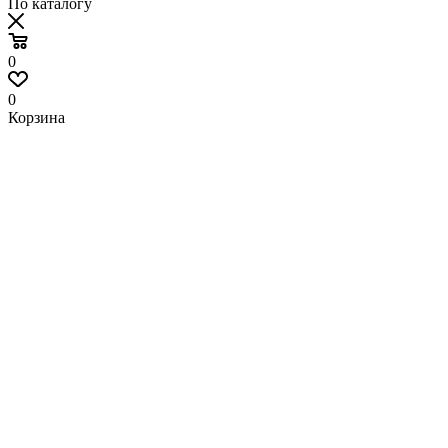
По каталогу
0
0
Корзина