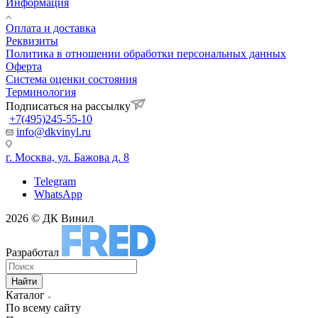
Информация
Оплата и доставка
Реквизиты
Политика в отношении обработки персональных данных
Оферта
Система оценки состояния
Терминология
Подписаться на рассылку
+7(495)245-55-10
info@dkvinyl.ru
г. Москва, ул. Бажова д. 8
Telegram
WhatsApp
2026 © ДК Винил
Разработал
Найти
Каталог
По всему сайту