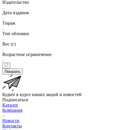
Издательство
Дата издания
Тираж
Тип обложки
Вес (г)
Возрастное ограничение
Показать
Будьте в курсе наших акций и новостей
Подписаться
Каталог
Компания
Новости
Контакты