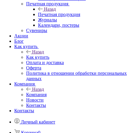
Печатная продукция
Назад
Печатная продукция
Журналы
Календари, постеры
Сувениры
Акции
Блог
Как купить
Назад
Как купить
Оплата и доставка
Оферта
Политика в отношении обработки персональных
данных
Компания
Назад
Компания
Новости
Контакты
Контакты
Личный кабинет
Корзина
0