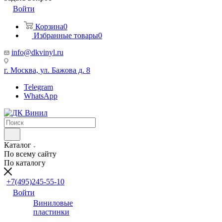
Войти
Корзина
0
Избранные товары
0
info@dkvinyl.ru
г. Москва, ул. Бажова д. 8
Telegram
WhatsApp
Каталог
По всему сайту
По каталогу
+7(495)245-55-10
Войти
Виниловые
пластинки