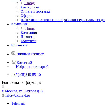
Назад
Как купить
Оплата и доставка
Оферта
Политика в отношении обработки персональных д
Компания
Назад
Компания
Новости
Контакты
Контакты
Личный кабинет
Корзина
0
Избранные товары
0
+7(495)245-55-10
Контактная информация
г. Москва, ул. Бажова д. 8
info@dkvinyl.ru
Telegram