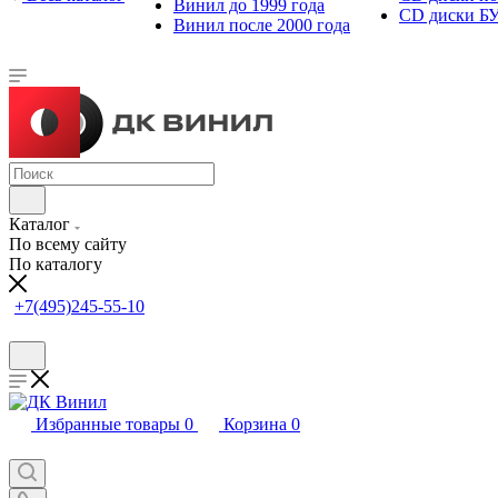
Винил до 1999 года
CD диски Б
Винил после 2000 года
Каталог
По всему сайту
По каталогу
+7(495)245-55-10
Избранные товары
0
Корзина
0