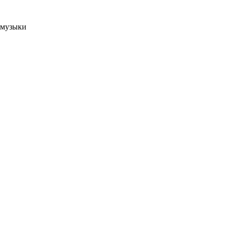
 музыки