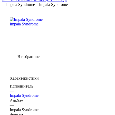
—
Impala Syndrome – Impala Syndrome
В избранное
Характеристики
Исполнитель
—
Impala Syndrome
Альбом
—
Impala Syndrome
Формат