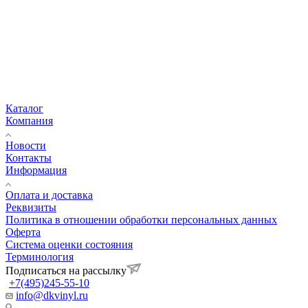
Каталог
Компания
Новости
Контакты
Информация
Оплата и доставка
Реквизиты
Политика в отношении обработки персональных данных
Оферта
Система оценки состояния
Терминология
Подписаться на рассылку
+7(495)245-55-10
info@dkvinyl.ru