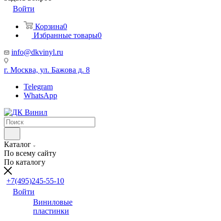
Войти
Корзина
0
Избранные товары
0
info@dkvinyl.ru
г. Москва, ул. Бажова д. 8
Telegram
WhatsApp
Каталог
По всему сайту
По каталогу
+7(495)245-55-10
Войти
Виниловые
пластинки