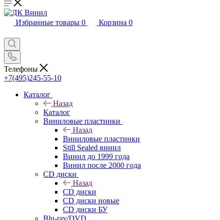
Избранные товары
0
Корзина
0
Телефоны
+7(495)245-55-10
Каталог
Назад
Каталог
Виниловые пластинки
Назад
Виниловые пластинки
Still Sealed винил
Винил до 1999 года
Винил после 2000 года
CD диски
Назад
CD диски
CD диски новые
CD диски БУ
Blu-ray/DVD