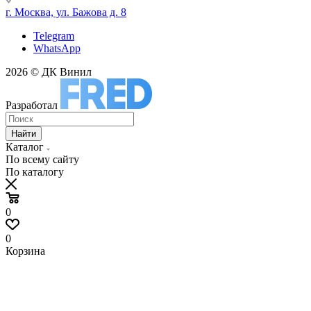
г. Москва, ул. Бажова д. 8
Telegram
WhatsApp
2026 © ДК Винил
Разработал
Найти
Каталог
По всему сайту
По каталогу
0
0
Корзина