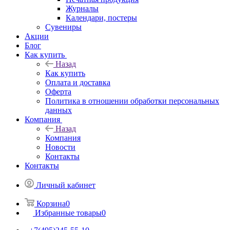
Журналы
Календари, постеры
Сувениры
Акции
Блог
Как купить
Назад
Как купить
Оплата и доставка
Оферта
Политика в отношении обработки персональных
данных
Компания
Назад
Компания
Новости
Контакты
Контакты
Личный кабинет
Корзина
0
Избранные товары
0