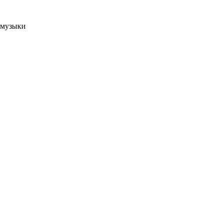
 музыки