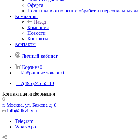
Оферта
Политика в отношении обработки персональных д
Компания
Назад
Компания
Новости
Контакты
Контакты
Личный кабинет
Корзина
0
Избранные товары
0
+7(495)245-55-10
Контактная информация
г. Москва, ул. Бажова д. 8
info@dkvinyl.ru
Telegram
WhatsApp