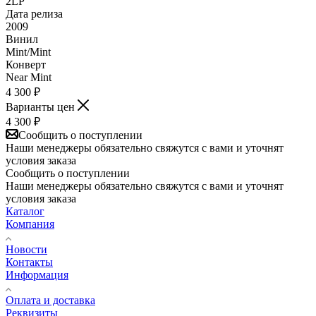
2LP
Дата релиза
2009
Винил
Mint/Mint
Конверт
Near Mint
4 300
₽
Варианты цен
4 300
₽
Сообщить о поступлении
Наши менеджеры обязательно свяжутся с вами и уточнят
условия заказа
Сообщить о поступлении
Наши менеджеры обязательно свяжутся с вами и уточнят
условия заказа
Каталог
Компания
Новости
Контакты
Информация
Оплата и доставка
Реквизиты