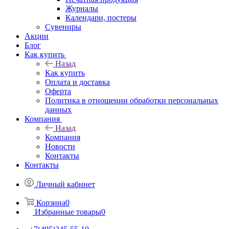
Журналы
Календари, постеры
Сувениры
Акции
Блог
Как купить
Назад
Как купить
Оплата и доставка
Оферта
Политика в отношении обработки персональных
данных
Компания
Назад
Компания
Новости
Контакты
Контакты
Личный кабинет
Корзина
0
Избранные товары
0