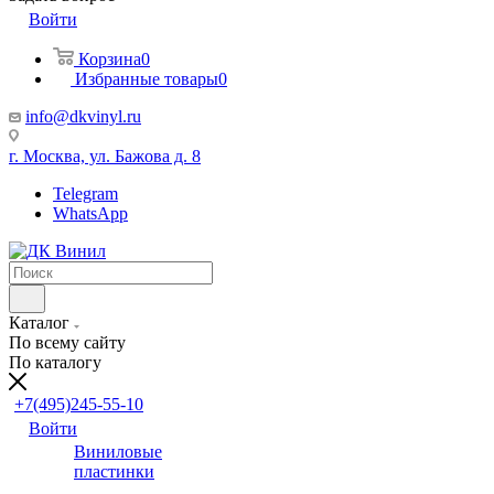
Войти
Корзина
0
Избранные товары
0
info@dkvinyl.ru
г. Москва, ул. Бажова д. 8
Telegram
WhatsApp
Каталог
По всему сайту
По каталогу
+7(495)245-55-10
Войти
Виниловые
пластинки