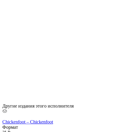
Другие издания этого исполнителя
Chickenfoot – Chickenfoot
Формат