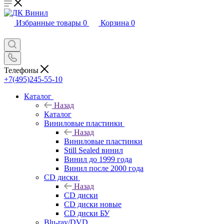
Избранные товары
0
Корзина
0
Телефоны
+7(495)245-55-10
Каталог
Назад
Каталог
Виниловые пластинки
Назад
Виниловые пластинки
Still Sealed винил
Винил до 1999 года
Винил после 2000 года
CD диски
Назад
CD диски
CD диски новые
CD диски БУ
Blu-ray/DVD