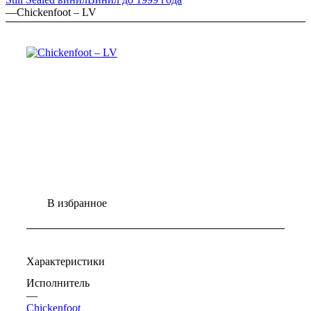
—
Chickenfoot – LV
В избранное
Характеристики
Исполнитель
—
Chickenfoot