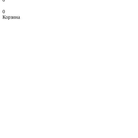
0
Корзина