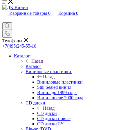
Избранные товары
0
Корзина
0
Телефоны
+7(495)245-55-10
Каталог
Назад
Каталог
Виниловые пластинки
Назад
Виниловые пластинки
Still Sealed винил
Винил до 1999 года
Винил после 2000 года
CD диски
Назад
CD диски
CD диски новые
CD диски БУ
Blu-ray/DVD