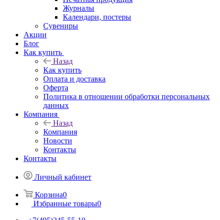
Журналы
Календари, постеры
Сувениры
Акции
Блог
Как купить
Назад
Как купить
Оплата и доставка
Оферта
Политика в отношении обработки персональных
данных
Компания
Назад
Компания
Новости
Контакты
Контакты
Личный кабинет
Корзина
0
Избранные товары
0