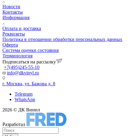
Новости
Контакты
Информация
Оплата и доставка
Реквизиты
Политика в отношении обработки персональных данных
Оферта
Система оценки состояния
Терминология
Подписаться на рассылку
+7(495)245-55-10
info@dkvinyl.ru
г. Москва, ул. Бажова д. 8
Telegram
WhatsApp
2026 © ДК Винил
Разработал