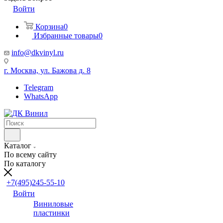
Войти
Корзина
0
Избранные товары
0
info@dkvinyl.ru
г. Москва, ул. Бажова д. 8
Telegram
WhatsApp
Каталог
По всему сайту
По каталогу
+7(495)245-55-10
Войти
Виниловые
пластинки