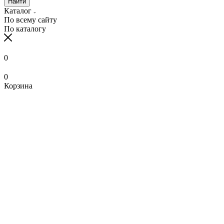
Найти
Каталог
По всему сайту
По каталогу
0
0
Корзина