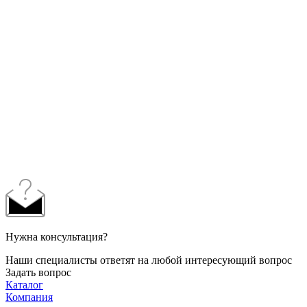
Нужна консультация?
Наши специалисты ответят на любой интересующий вопрос
Задать вопрос
Каталог
Компания