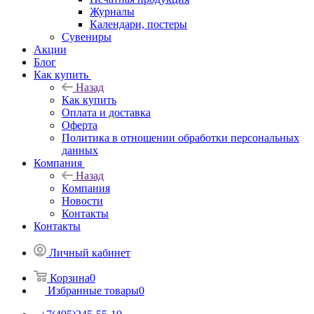
Журналы
Календари, постеры
Сувениры
Акции
Блог
Как купить
Назад
Как купить
Оплата и доставка
Оферта
Политика в отношении обработки персональных
данных
Компания
Назад
Компания
Новости
Контакты
Контакты
Личный кабинет
Корзина
0
Избранные товары
0