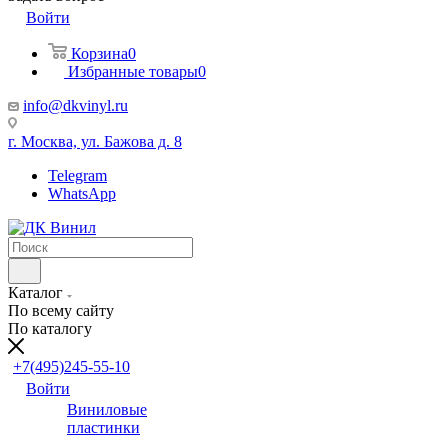
Войти
Корзина
0
Избранные товары
0
info@dkvinyl.ru
г. Москва, ул. Бажова д. 8
Telegram
WhatsApp
Каталог
По всему сайту
По каталогу
+7(495)245-55-10
Войти
Виниловые
пластинки