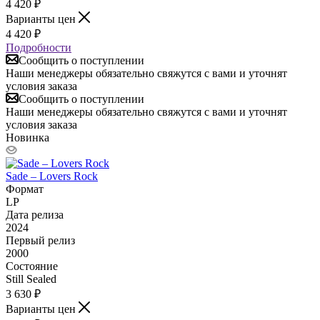
4 420
₽
Варианты цен
4 420
₽
Подробности
Сообщить о поступлении
Наши менеджеры обязательно свяжутся с вами и уточнят
условия заказа
Сообщить о поступлении
Наши менеджеры обязательно свяжутся с вами и уточнят
условия заказа
Новинка
Sade – Lovers Rock
Формат
LP
Дата релиза
2024
Первый релиз
2000
Состояние
Still Sealed
3 630
₽
Варианты цен