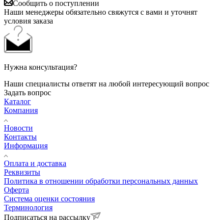
Сообщить о поступлении
Наши менеджеры обязательно свяжутся с вами и уточнят
условия заказа
Нужна консультация?
Наши специалисты ответят на любой интересующий вопрос
Задать вопрос
Каталог
Компания
Новости
Контакты
Информация
Оплата и доставка
Реквизиты
Политика в отношении обработки персональных данных
Оферта
Система оценки состояния
Терминология
Подписаться на рассылку