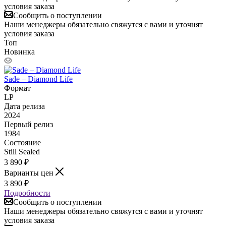
условия заказа
Сообщить о поступлении
Наши менеджеры обязательно свяжутся с вами и уточнят
условия заказа
Топ
Новинка
Sade – Diamond Life
Формат
LP
Дата релиза
2024
Первый релиз
1984
Состояние
Still Sealed
3 890
₽
Варианты цен
3 890
₽
Подробности
Сообщить о поступлении
Наши менеджеры обязательно свяжутся с вами и уточнят
условия заказа