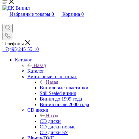
Избранные товары
0
Корзина
0
Телефоны
+7(495)245-55-10
Каталог
Назад
Каталог
Виниловые пластинки
Назад
Виниловые пластинки
Still Sealed винил
Винил до 1999 года
Винил после 2000 года
CD диски
Назад
CD диски
CD диски новые
CD диски БУ
Blu-ray/DVD