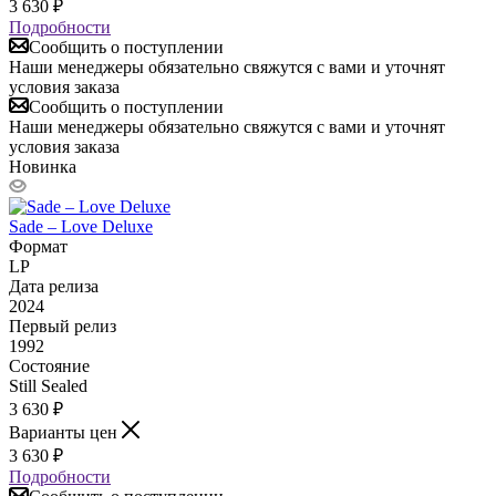
3 630
₽
Подробности
Сообщить о поступлении
Наши менеджеры обязательно свяжутся с вами и уточнят
условия заказа
Сообщить о поступлении
Наши менеджеры обязательно свяжутся с вами и уточнят
условия заказа
Новинка
Sade – Love Deluxe
Формат
LP
Дата релиза
2024
Первый релиз
1992
Состояние
Still Sealed
3 630
₽
Варианты цен
3 630
₽
Подробности