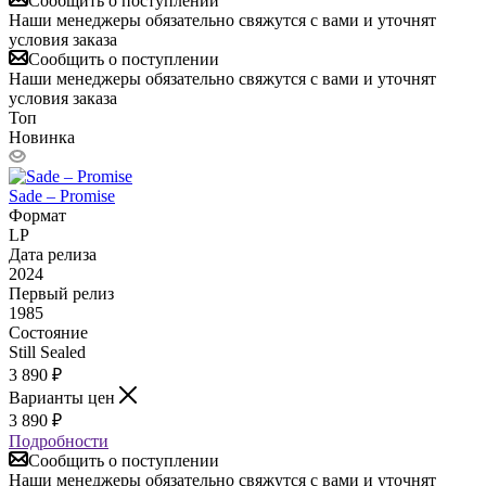
Сообщить о поступлении
Наши менеджеры обязательно свяжутся с вами и уточнят
условия заказа
Сообщить о поступлении
Наши менеджеры обязательно свяжутся с вами и уточнят
условия заказа
Топ
Новинка
Sade – Promise
Формат
LP
Дата релиза
2024
Первый релиз
1985
Состояние
Still Sealed
3 890
₽
Варианты цен
3 890
₽
Подробности
Сообщить о поступлении
Наши менеджеры обязательно свяжутся с вами и уточнят