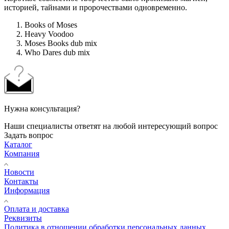
историей, тайнами и пророчествами одновременно.
Books of Moses
Heavy Voodoo
Moses Books dub mix
Who Dares dub mix
Нужна консультация?
Наши специалисты ответят на любой интересующий вопрос
Задать вопрос
Каталог
Компания
Новости
Контакты
Информация
Оплата и доставка
Реквизиты
Политика в отношении обработки персональных данных