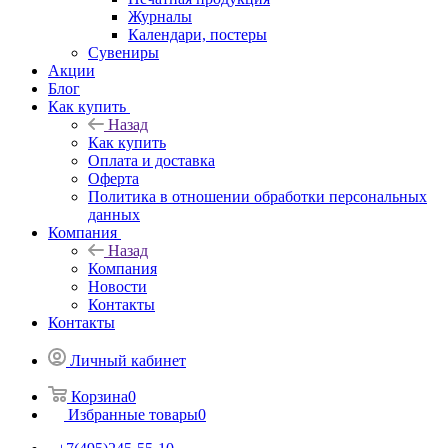
Журналы
Календари, постеры
Сувениры
Акции
Блог
Как купить
Назад
Как купить
Оплата и доставка
Оферта
Политика в отношении обработки персональных
данных
Компания
Назад
Компания
Новости
Контакты
Контакты
Личный кабинет
Корзина
0
Избранные товары
0