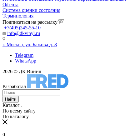
Оферта
Система оценки состояния
Терминология
Подписаться на рассылку
+7(495)245-55-10
info@dkvinyl.ru
г. Москва, ул. Бажова д. 8
Telegram
WhatsApp
2026 © ДК Винил
Разработал
Найти
Каталог
По всему сайту
По каталогу
0