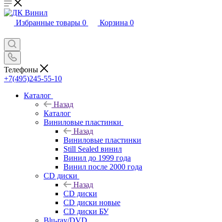
Избранные товары
0
Корзина
0
Телефоны
+7(495)245-55-10
Каталог
Назад
Каталог
Виниловые пластинки
Назад
Виниловые пластинки
Still Sealed винил
Винил до 1999 года
Винил после 2000 года
CD диски
Назад
CD диски
CD диски новые
CD диски БУ
Blu-ray/DVD