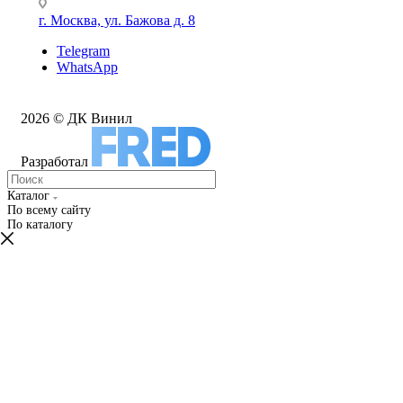
г. Москва, ул. Бажова д. 8
Telegram
WhatsApp
2026 © ДК Винил
Разработал
Каталог
По всему сайту
По каталогу