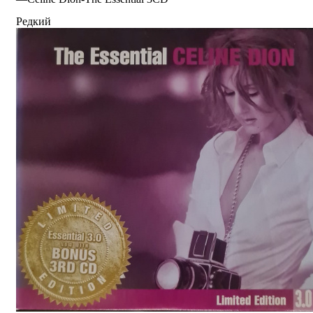
Редкий