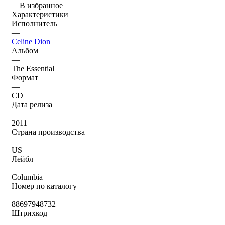
В избранное
Характеристики
Исполнитель
—
Celine Dion
Альбом
—
The Essential
Формат
—
CD
Дата релиза
—
2011
Страна производства
—
US
Лейбл
—
Columbia
Номер по каталогу
—
88697948732
Штрихкод
—