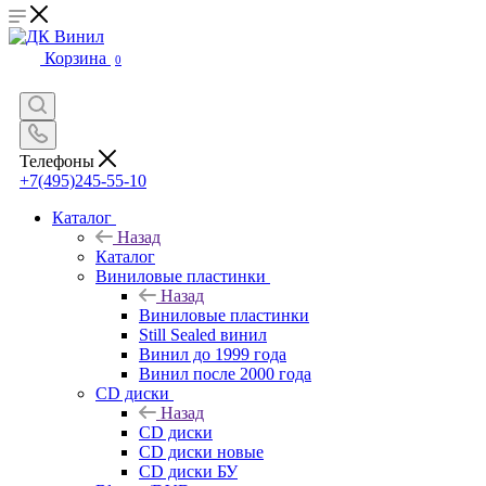
Корзина
0
Телефоны
+7(495)245-55-10
Каталог
Назад
Каталог
Виниловые пластинки
Назад
Виниловые пластинки
Still Sealed винил
Винил до 1999 года
Винил после 2000 года
CD диски
Назад
CD диски
CD диски новые
CD диски БУ