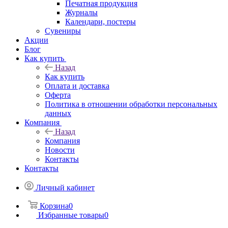
Печатная продукция
Журналы
Календари, постеры
Сувениры
Акции
Блог
Как купить
Назад
Как купить
Оплата и доставка
Оферта
Политика в отношении обработки персональных
данных
Компания
Назад
Компания
Новости
Контакты
Контакты
Личный кабинет
Корзина
0
Избранные товары
0