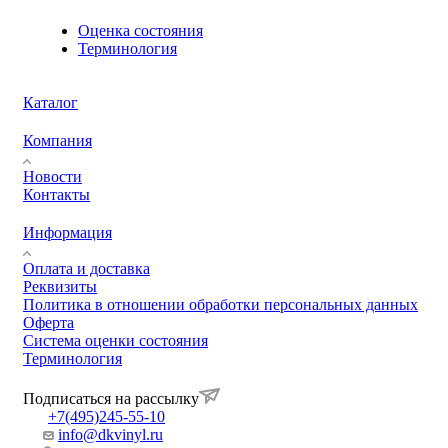
Оценка состояния
Терминология
Каталог
Компания
Новости
Контакты
Информация
Оплата и доставка
Реквизиты
Политика в отношении обработки персональных данных
Оферта
Система оценки состояния
Терминология
Подписаться на рассылку
+7(495)245-55-10
info@dkvinyl.ru