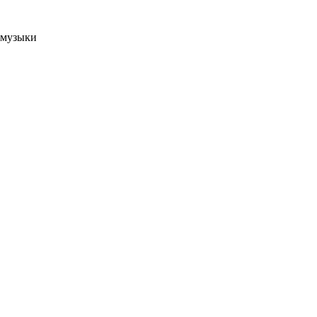
 музыки