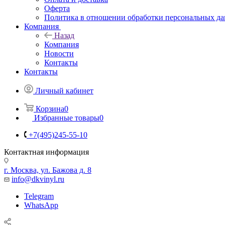
Оферта
Политика в отношении обработки персональных д
Компания
Назад
Компания
Новости
Контакты
Контакты
Личный кабинет
Корзина
0
Избранные товары
0
+7(495)245-55-10
Контактная информация
г. Москва, ул. Бажова д. 8
info@dkvinyl.ru
Telegram
WhatsApp