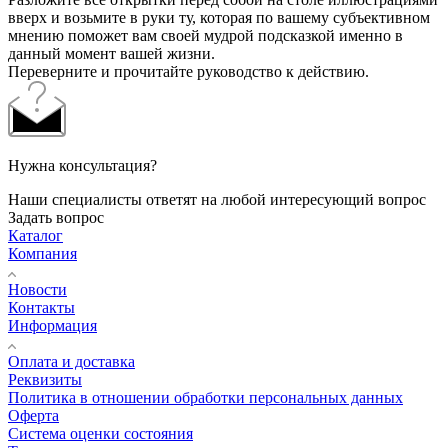
вверх и возьмите в руки ту, которая по вашему субъективном
мнению поможет вам своей мудрой подсказкой именно в
данный момент вашей жизни.
Переверните и прочитайте руководство к действию.
Нужна консультация?
Наши специалисты ответят на любой интересующий вопрос
Задать вопрос
Каталог
Компания
Новости
Контакты
Информация
Оплата и доставка
Реквизиты
Политика в отношении обработки персональных данных
Оферта
Система оценки состояния