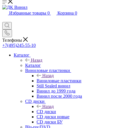
Избранные товары
0
Корзина
0
Телефоны
+7(495)245-55-10
Каталог
Назад
Каталог
Виниловые пластинки
Назад
Виниловые пластинки
Still Sealed винил
Винил до 1999 года
Винил после 2000 года
CD диски
Назад
CD диски
CD диски новые
CD диски БУ
Blu-ray/DVD