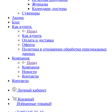
Журналы
Календари, постеры
Сувениры
Акции
Блог
Как купить
Назад
Как купить
Оплата и доставка
Оферта
Политика в отношении обработки персональных
данных
Компания
Назад
Компания
Новости
Контакты
Контакты
Личный кабинет
Корзина
0
Избранные товары
0