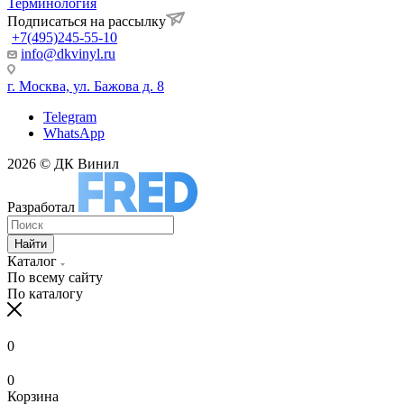
Терминология
Подписаться на рассылку
+7(495)245-55-10
info@dkvinyl.ru
г. Москва, ул. Бажова д. 8
Telegram
WhatsApp
2026 © ДК Винил
Разработал
Найти
Каталог
По всему сайту
По каталогу
0
0
Корзина