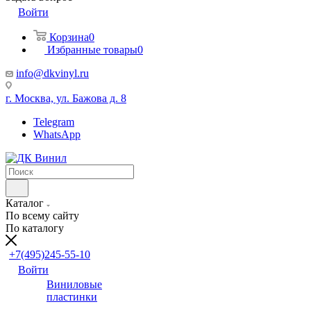
Войти
Корзина
0
Избранные товары
0
info@dkvinyl.ru
г. Москва, ул. Бажова д. 8
Telegram
WhatsApp
Каталог
По всему сайту
По каталогу
+7(495)245-55-10
Войти
Виниловые
пластинки