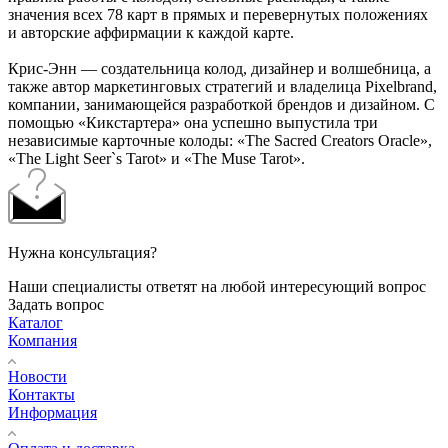
значения всех 78 карт в прямых и перевернутых положениях
и авторские аффирмации к каждой карте.
Крис-Энн — создательница колод, дизайнер и волшебница, а
также автор маркетинговых стратегий и владелица Pixelbrand,
компании, занимающейся разработкой брендов и дизайном. С
помощью «Кикстартера» она успешно выпустила три
независимые карточные колоды: «The Sacred Creators Oracle»,
«The Light Seer`s Tarot» и «The Muse Tarot».
Нужна консультация?
Наши специалисты ответят на любой интересующий вопрос
Задать вопрос
Каталог
Компания
Новости
Контакты
Информация