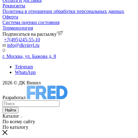
Оплата и доставка
Реквизиты
Политика в отношении обработки персональных данных
Оферта
Система оценки состояния
Терминология
Подписаться на рассылку
+7(495)245-55-10
info@dkvinyl.ru
г. Москва, ул. Бажова д. 8
Telegram
WhatsApp
2026 © ДК Винил
Разработал
Найти
Каталог
По всему сайту
По каталогу