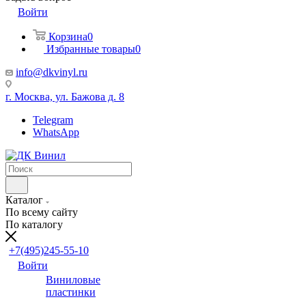
Войти
Корзина
0
Избранные товары
0
info@dkvinyl.ru
г. Москва, ул. Бажова д. 8
Telegram
WhatsApp
Каталог
По всему сайту
По каталогу
+7(495)245-55-10
Войти
Виниловые
пластинки