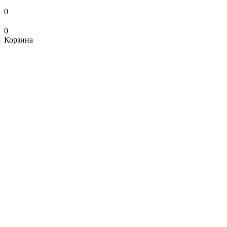
0
0
Корзина