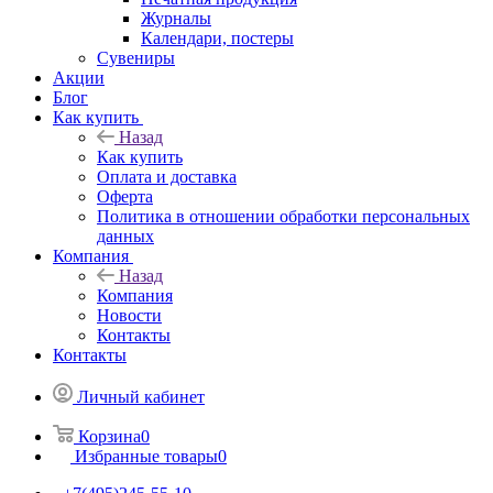
Журналы
Календари, постеры
Сувениры
Акции
Блог
Как купить
Назад
Как купить
Оплата и доставка
Оферта
Политика в отношении обработки персональных
данных
Компания
Назад
Компания
Новости
Контакты
Контакты
Личный кабинет
Корзина
0
Избранные товары
0