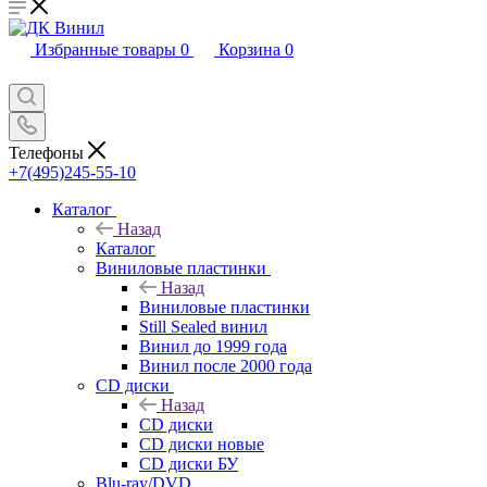
Избранные товары
0
Корзина
0
Телефоны
+7(495)245-55-10
Каталог
Назад
Каталог
Виниловые пластинки
Назад
Виниловые пластинки
Still Sealed винил
Винил до 1999 года
Винил после 2000 года
CD диски
Назад
CD диски
CD диски новые
CD диски БУ
Blu-ray/DVD