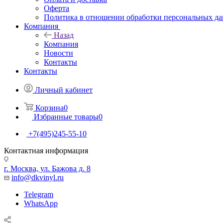
Оферта
Политика в отношении обработки персональных д
Компания
Назад
Компания
Новости
Контакты
Контакты
Личный кабинет
Корзина
0
Избранные товары
0
+7(495)245-55-10
Контактная информация
г. Москва, ул. Бажова д. 8
info@dkvinyl.ru
Telegram
WhatsApp