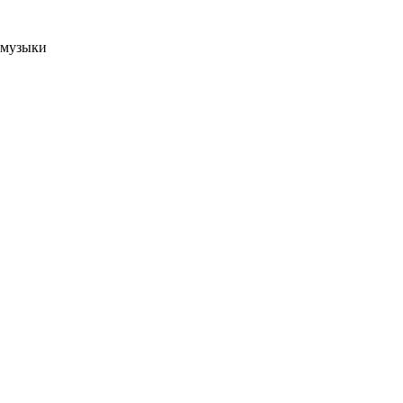
 музыки