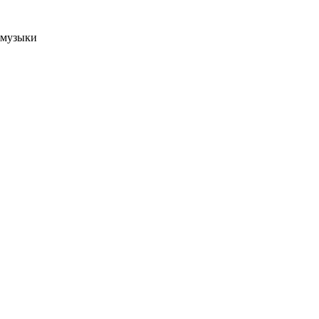
 музыки