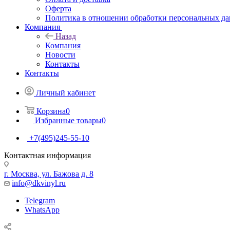
Оферта
Политика в отношении обработки персональных д
Компания
Назад
Компания
Новости
Контакты
Контакты
Личный кабинет
Корзина
0
Избранные товары
0
+7(495)245-55-10
Контактная информация
г. Москва, ул. Бажова д. 8
info@dkvinyl.ru
Telegram
WhatsApp