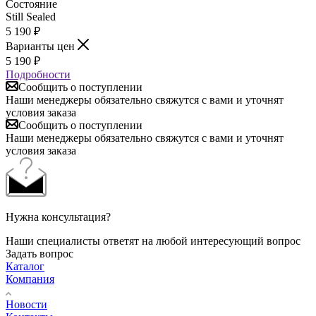
Состояние
Still Sealed
5 190
₽
Варианты цен
5 190
₽
Подробности
Сообщить о поступлении
Наши менеджеры обязательно свяжутся с вами и уточнят
условия заказа
Сообщить о поступлении
Наши менеджеры обязательно свяжутся с вами и уточнят
условия заказа
Нужна консультация?
Наши специалисты ответят на любой интересующий вопрос
Задать вопрос
Каталог
Компания
Новости