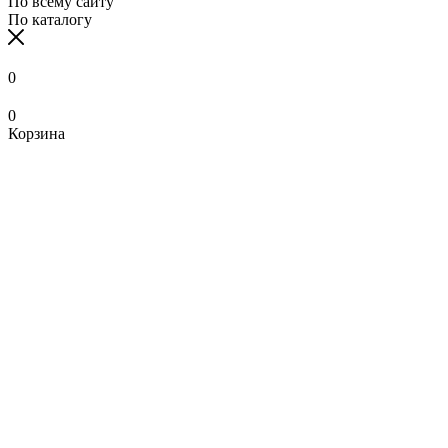
По всему сайту
По каталогу
0
0
Корзина