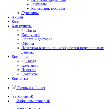
Журналы
Календари, постеры
Сувениры
Акции
Блог
Как купить
Назад
Как купить
Оплата и доставка
Оферта
Политика в отношении обработки персональных
данных
Компания
Назад
Компания
Новости
Контакты
Контакты
Личный кабинет
Корзина
0
Избранные товары
0