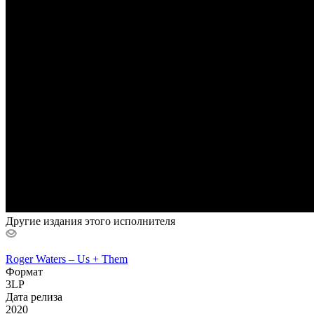
Другие издания этого исполнителя
Roger Waters ‎– Us + Them
Формат
3LP
Дата релиза
2020