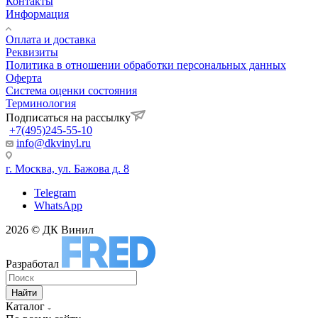
Контакты
Информация
Оплата и доставка
Реквизиты
Политика в отношении обработки персональных данных
Оферта
Система оценки состояния
Терминология
Подписаться на рассылку
+7(495)245-55-10
info@dkvinyl.ru
г. Москва, ул. Бажова д. 8
Telegram
WhatsApp
2026 © ДК Винил
Разработал
Найти
Каталог