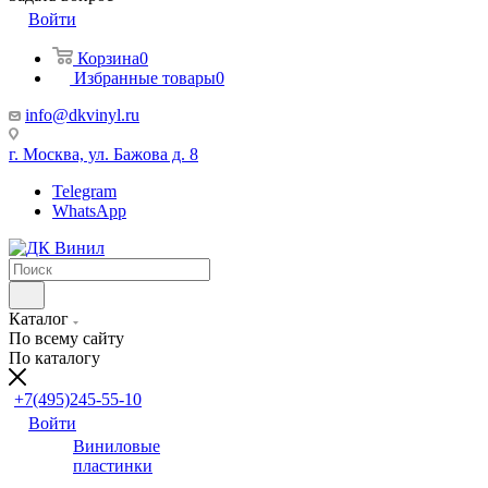
Войти
Корзина
0
Избранные товары
0
info@dkvinyl.ru
г. Москва, ул. Бажова д. 8
Telegram
WhatsApp
Каталог
По всему сайту
По каталогу
+7(495)245-55-10
Войти
Виниловые
пластинки