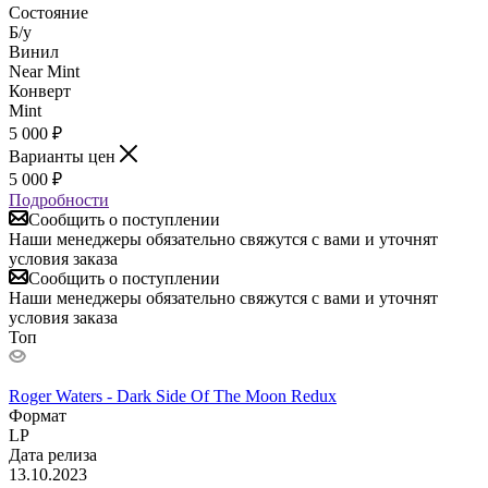
Состояние
Б/у
Винил
Near Mint
Конверт
Mint
5 000
₽
Варианты цен
5 000
₽
Подробности
Сообщить о поступлении
Наши менеджеры обязательно свяжутся с вами и уточнят
условия заказа
Сообщить о поступлении
Наши менеджеры обязательно свяжутся с вами и уточнят
условия заказа
Топ
Roger Waters - Dark Side Of The Moon Redux
Формат
LP
Дата релиза
13.10.2023