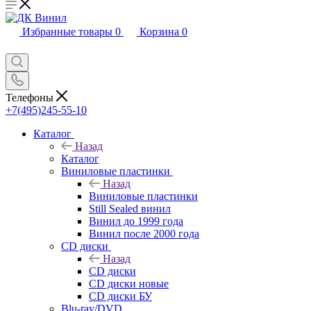
Избранные товары
0
Корзина
0
Телефоны
+7(495)245-55-10
Каталог
Назад
Каталог
Виниловые пластинки
Назад
Виниловые пластинки
Still Sealed винил
Винил до 1999 года
Винил после 2000 года
CD диски
Назад
CD диски
CD диски новые
CD диски БУ
Blu-ray/DVD