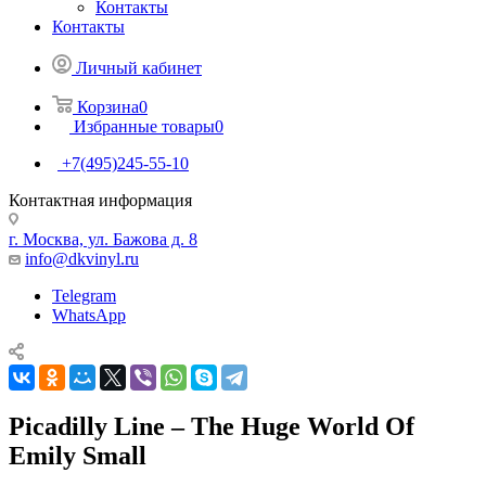
Контакты
Контакты
Личный кабинет
Корзина
0
Избранные товары
0
+7(495)245-55-10
Контактная информация
г. Москва, ул. Бажова д. 8
info@dkvinyl.ru
Telegram
WhatsApp
Picadilly Line – The Huge World Of
Emily Small