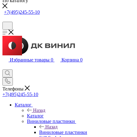
По каталогу
+7(495)245-55-10
Избранные товары
0
Корзина
0
Телефоны
+7(495)245-55-10
Каталог
Назад
Каталог
Виниловые пластинки
Назад
Виниловые пластинки