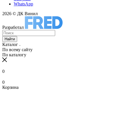
WhatsApp
2026 © ДК Винил
Разработал
Найти
Каталог
По всему сайту
По каталогу
0
0
Корзина