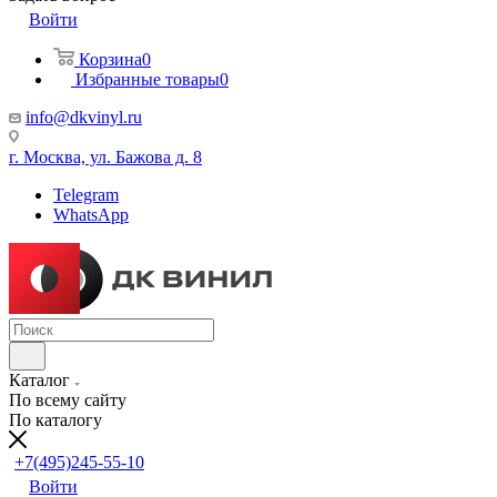
Войти
Корзина
0
Избранные товары
0
info@dkvinyl.ru
г. Москва, ул. Бажова д. 8
Telegram
WhatsApp
Каталог
По всему сайту
По каталогу
+7(495)245-55-10
Войти