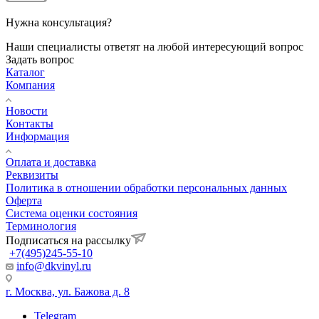
Нужна консультация?
Наши специалисты ответят на любой интересующий вопрос
Задать вопрос
Каталог
Компания
Новости
Контакты
Информация
Оплата и доставка
Реквизиты
Политика в отношении обработки персональных данных
Оферта
Система оценки состояния
Терминология
Подписаться на рассылку
+7(495)245-55-10
info@dkvinyl.ru
г. Москва, ул. Бажова д. 8
Telegram