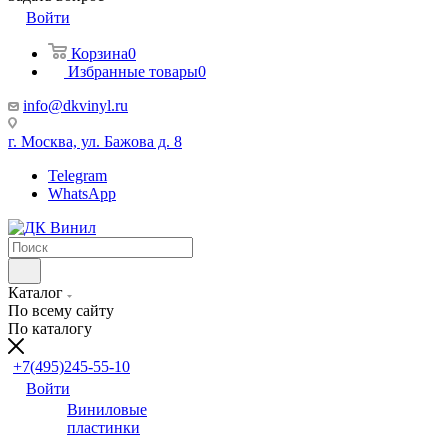
Войти
Корзина
0
Избранные товары
0
info@dkvinyl.ru
г. Москва, ул. Бажова д. 8
Telegram
WhatsApp
Каталог
По всему сайту
По каталогу
+7(495)245-55-10
Войти
Виниловые
пластинки