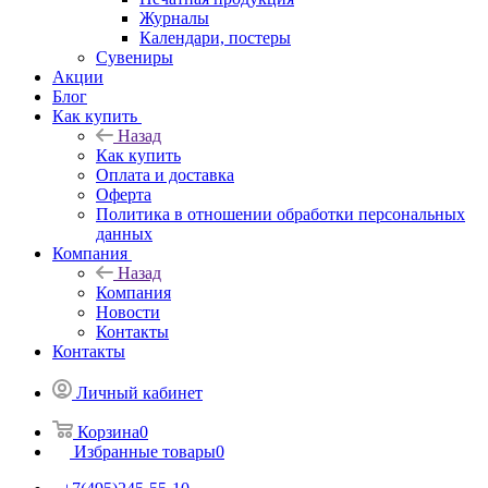
Журналы
Календари, постеры
Сувениры
Акции
Блог
Как купить
Назад
Как купить
Оплата и доставка
Оферта
Политика в отношении обработки персональных
данных
Компания
Назад
Компания
Новости
Контакты
Контакты
Личный кабинет
Корзина
0
Избранные товары
0