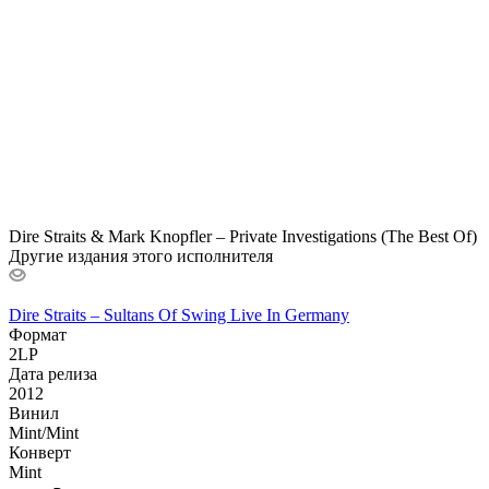
Dire Straits & Mark Knopfler – Private Investigations (The Best Of)
Другие издания этого исполнителя
Dire Straits – Sultans Of Swing Live In Germany
Формат
2LP
Дата релиза
2012
Винил
Mint/Mint
Конверт
Mint