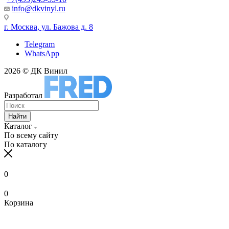
info@dkvinyl.ru
г. Москва, ул. Бажова д. 8
Telegram
WhatsApp
2026 © ДК Винил
Разработал
Найти
Каталог
По всему сайту
По каталогу
0
0
Корзина