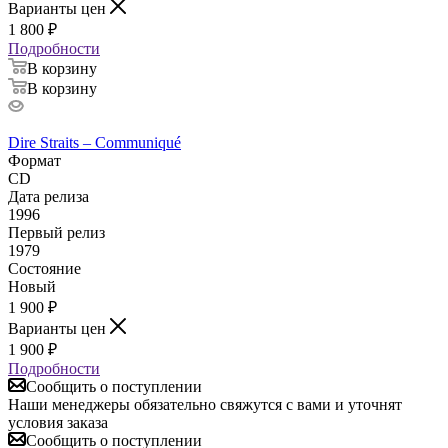
Варианты цен
1 800
₽
Подробности
В корзину
В корзину
Dire Straits – Communiqué
Формат
CD
Дата релиза
1996
Первый релиз
1979
Состояние
Новый
1 900
₽
Варианты цен
1 900
₽
Подробности
Сообщить о поступлении
Наши менеджеры обязательно свяжутся с вами и уточнят
условия заказа
Сообщить о поступлении