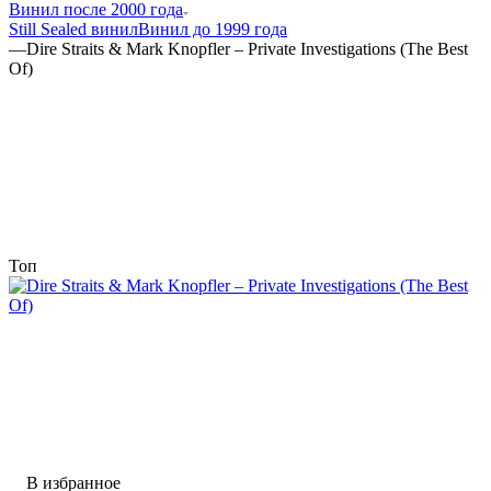
Винил после 2000 года
Still Sealed винил
Винил до 1999 года
—
Dire Straits & Mark Knopfler – Private Investigations (The Best
Of)
Топ
В избранное