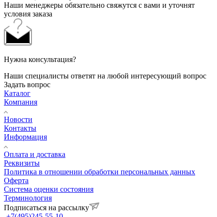
Наши менеджеры обязательно свяжутся с вами и уточнят
условия заказа
Нужна консультация?
Наши специалисты ответят на любой интересующий вопрос
Задать вопрос
Каталог
Компания
Новости
Контакты
Информация
Оплата и доставка
Реквизиты
Политика в отношении обработки персональных данных
Оферта
Система оценки состояния
Терминология
Подписаться на рассылку
+7(495)245-55-10