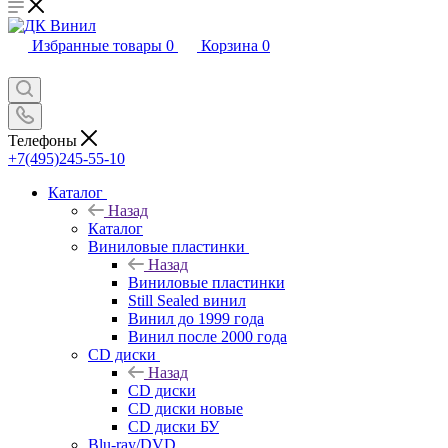
Избранные товары
0
Корзина
0
Телефоны
+7(495)245-55-10
Каталог
Назад
Каталог
Виниловые пластинки
Назад
Виниловые пластинки
Still Sealed винил
Винил до 1999 года
Винил после 2000 года
CD диски
Назад
CD диски
CD диски новые
CD диски БУ
Blu-ray/DVD