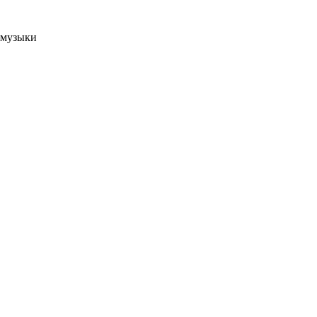
 музыки