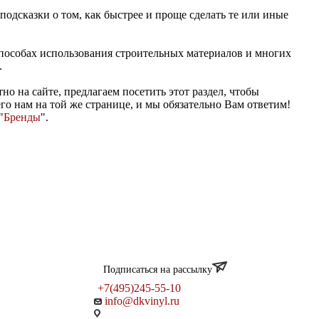
одсказки о том, как быстрее и проще сделать те или иные
способах использования строительных материалов и многих
.
тно на сайте, предлагаем посетить этот раздел, чтобы
го нам на той же странице, и мы обязательно Вам ответим!
"
Бренды
".
Подписаться на рассылку
+7(495)245-55-10
info@dkvinyl.ru