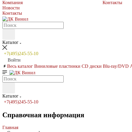
Компания
Контакты
Новости
Контакты
Каталог
+7(495)245-55-10
Войти
Весь каталог
Виниловые пластинки
CD диски
Blu-ray/DVD
Каталог
+7(495)245-55-10
Справочная информация
Главная