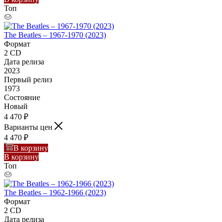
Топ
The Beatles – 1967-1970 (2023)
Формат
2 CD
Дата релиза
2023
Первый релиз
1973
Состояние
Новый
4 470
₽
Варианты цен
4 470
₽
В корзину
В корзину
Топ
The Beatles – 1962-1966 (2023)
Формат
2 CD
Дата релиза