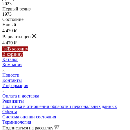
2023
Первый релиз
1973
Состояние
Новый
4 470
₽
Варианты цен
4 470
₽
В корзину
В корзину
Каталог
Компания
Новости
Контакты
Информация
Оплата и доставка
Реквизиты
Политика в отношении обработки персональных данных
Оферта
Система оценки состояния
Терминология
Подписаться на рассылку