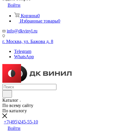
Войти
Корзина
0
Избранные товары
0
info@dkvinyl.ru
г. Москва, ул. Бажова д. 8
Telegram
WhatsApp
Каталог
По всему сайту
По каталогу
+7(495)245-55-10
Войти