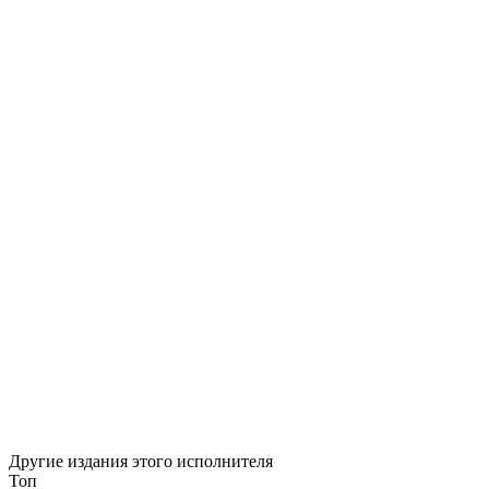
Другие издания этого исполнителя
Топ