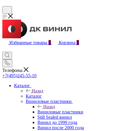
Избранные товары
0
Корзина
0
Телефоны
+7(495)245-55-10
Каталог
Назад
Каталог
Виниловые пластинки
Назад
Виниловые пластинки
Still Sealed винил
Винил до 1999 года
Винил после 2000 года