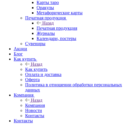
Карты таро
Оракулы
Метафорические карты
Печатная продукция
Назад
Печатная продукция
Журналы
Календари, постеры
Сувениры
Акции
Блог
Как купить
Назад
Как купить
Оплата и доставка
Оферта
Политика в отношении обработки персональных
данных
Компания
Назад
Компания
Новости
Контакты
Контакты