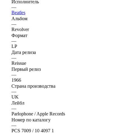
Исполнитель
—
Beatles
Альбом
—
Revolver
Формат
—
LP
Дата релиза
—
Reissue
Первый релиз
—
1966
Страна производства
—
UK
Лейбл
—
Parlophone / Apple Records
Номер по каталогу
—
PCS 7009 / 10 4097 1