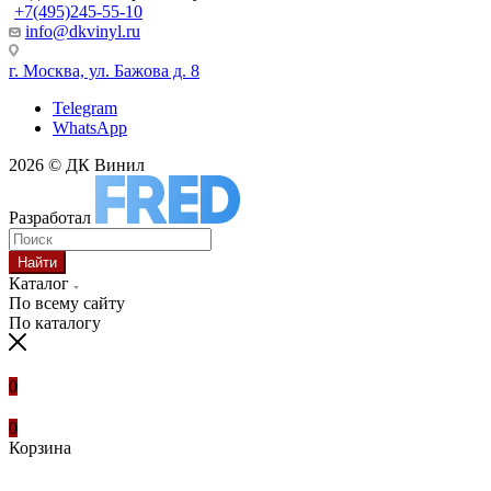
+7(495)245-55-10
info@dkvinyl.ru
г. Москва, ул. Бажова д. 8
Telegram
WhatsApp
2026 © ДК Винил
Разработал
Найти
Каталог
По всему сайту
По каталогу
0
0
Корзина