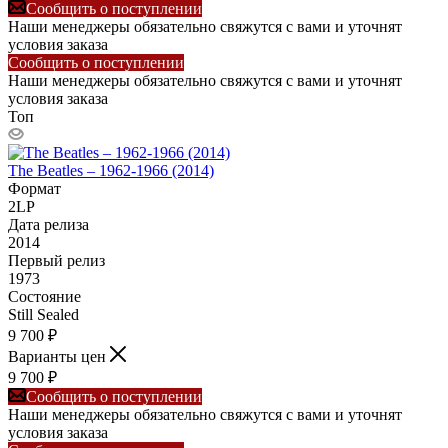
Сообщить о поступлении
Наши менеджеры обязательно свяжутся с вами и уточнят
условия заказа
Сообщить о поступлении
Наши менеджеры обязательно свяжутся с вами и уточнят
условия заказа
Топ
The Beatles – 1962-1966 (2014)
Формат
2LP
Дата релиза
2014
Первый релиз
1973
Состояние
Still Sealed
9 700
₽
Варианты цен
9 700
₽
Сообщить о поступлении
Наши менеджеры обязательно свяжутся с вами и уточнят
условия заказа