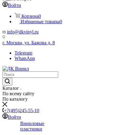
Войти
Корзина
0
Избранные товары
0
info@dkvinyl.ru
г. Москва, ул. Бажова д. 8
Telegram
WhatsApp
Каталог
По всему сайту
По каталогу
+7(495)245-55-10
Войти
Виниловые
пластинки