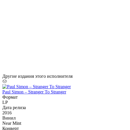
Другие издания этого исполнителя
Paul Simon – Stranger To Stranger
Формат
LP
Дата релиза
2016
Винил
Near Mint
Конверт