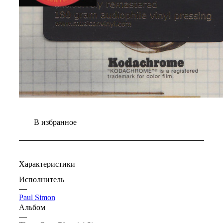
В избранное
Характеристики
Исполнитель
—
Paul Simon
Альбом
—