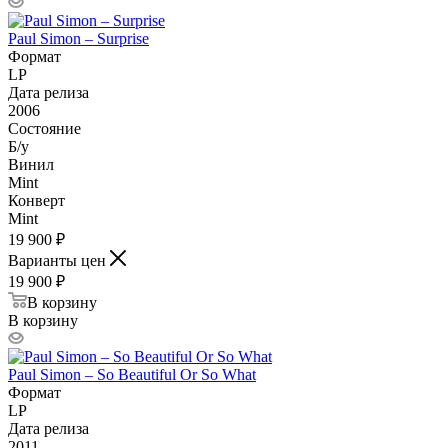
Paul Simon – Surprise
Формат
LP
Дата релиза
2006
Состояние
Б/у
Винил
Mint
Конверт
Mint
19 900
₽
Варианты цен
19 900
₽
В корзину
В корзину
Paul Simon – So Beautiful Or So What
Формат
LP
Дата релиза
2011