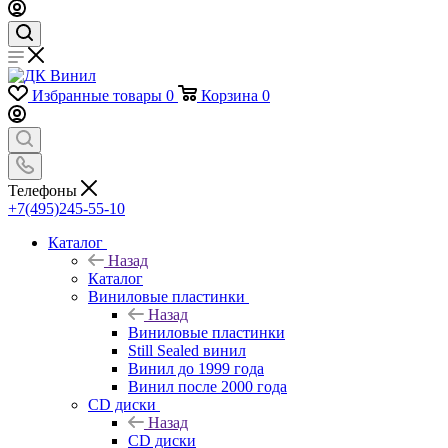
Избранные товары
0
Корзина
0
Телефоны
+7(495)245-55-10
Каталог
Назад
Каталог
Виниловые пластинки
Назад
Виниловые пластинки
Still Sealed винил
Винил до 1999 года
Винил после 2000 года
CD диски
Назад
CD диски