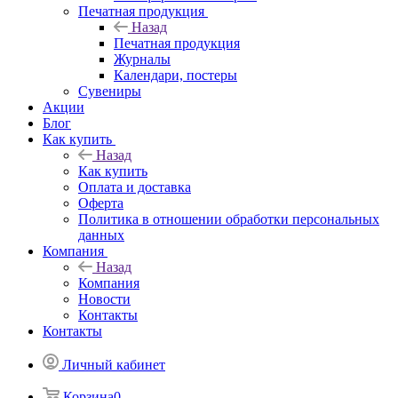
Печатная продукция
Назад
Печатная продукция
Журналы
Календари, постеры
Сувениры
Акции
Блог
Как купить
Назад
Как купить
Оплата и доставка
Оферта
Политика в отношении обработки персональных
данных
Компания
Назад
Компания
Новости
Контакты
Контакты
Личный кабинет
Корзина
0