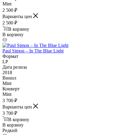
Mint
2 500
₽
Варианты цен
2 500
₽
В корзину
В корзину
Paul Simon – In The Blue Light
Формат
LP
Дата релиза
2018
Винил
Mint
Конверт
Mint
3 700
₽
Варианты цен
3 700
₽
В корзину
В корзину
Редкий