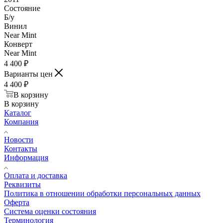
Состояние
Б/у
Винил
Near Mint
Конверт
Near Mint
4 400
₽
Варианты цен
4 400
₽
В корзину
В корзину
Каталог
Компания
Новости
Контакты
Информация
Оплата и доставка
Реквизиты
Политика в отношении обработки персональных данных
Оферта
Система оценки состояния
Терминология