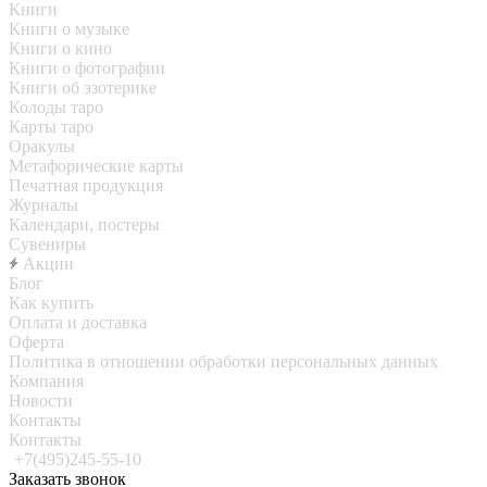
Книги
Книги о музыке
Книги о кино
Книги о фотографии
Книги об эзотерике
Колоды таро
Карты таро
Оракулы
Метафорические карты
Печатная продукция
Журналы
Календари, постеры
Сувениры
Акции
Блог
Как купить
Оплата и доставка
Оферта
Политика в отношении обработки персональных данных
Компания
Новости
Контакты
Контакты
+7(495)245-55-10
Заказать звонок