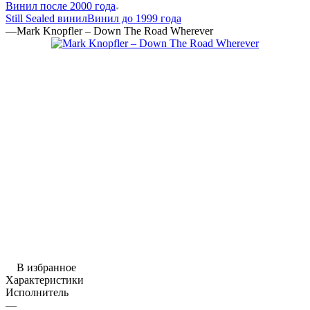
Винил после 2000 года
Still Sealed винил
Винил до 1999 года
—
Mark Knopfler – Down The Road Wherever
В избранное
Характеристики
Исполнитель
—