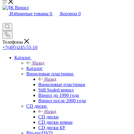
Избранные товары
0
Корзина
0
Телефоны
+7(495)245-55-10
Каталог
Назад
Каталог
Виниловые пластинки
Назад
Виниловые пластинки
Still Sealed винил
Винил до 1999 года
Винил после 2000 года
CD диски
Назад
CD диски
CD диски новые
CD диски БУ
Blu-ray/DVD