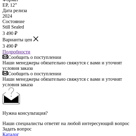
EP, 12”
Дата релиза
2024
Состояние
Still Sealed
3 490
₽
Варианты цен
3 490
₽
Подробности
Сообщить о поступлении
Наши менеджеры обязательно свяжутся с вами и уточнят
условия заказа
Сообщить о поступлении
Наши менеджеры обязательно свяжутся с вами и уточнят
условия заказа
Нужна консультация?
Наши специалисты ответят на любой интересующий вопрос
Задать вопрос
Каталог