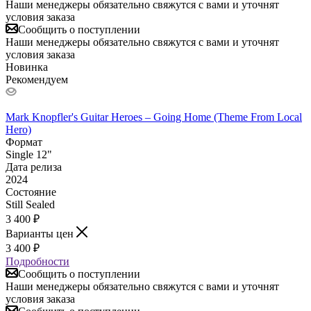
Наши менеджеры обязательно свяжутся с вами и уточнят
условия заказа
Сообщить о поступлении
Наши менеджеры обязательно свяжутся с вами и уточнят
условия заказа
Новинка
Рекомендуем
Mark Knopfler's Guitar Heroes – Going Home (Theme From Local
Hero)
Формат
Single 12"
Дата релиза
2024
Состояние
Still Sealed
3 400
₽
Варианты цен
3 400
₽
Подробности
Сообщить о поступлении
Наши менеджеры обязательно свяжутся с вами и уточнят
условия заказа