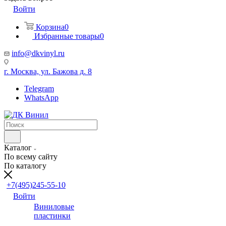
Войти
Корзина
0
Избранные товары
0
info@dkvinyl.ru
г. Москва, ул. Бажова д. 8
Telegram
WhatsApp
Каталог
По всему сайту
По каталогу
+7(495)245-55-10
Войти
Виниловые
пластинки