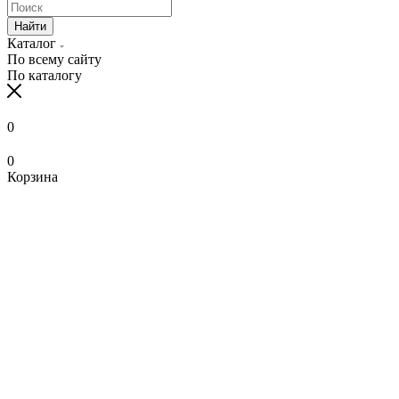
Найти
Каталог
По всему сайту
По каталогу
0
0
Корзина