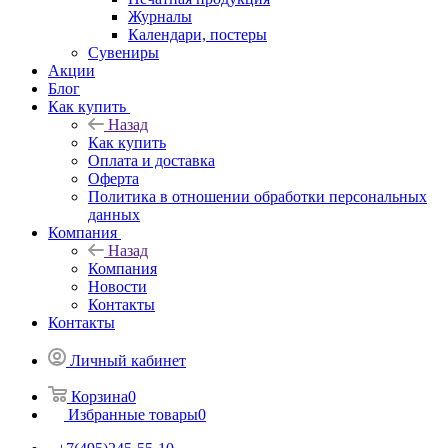
Журналы
Календари, постеры
Сувениры
Акции
Блог
Как купить
Назад
Как купить
Оплата и доставка
Оферта
Политика в отношении обработки персональных
данных
Компания
Назад
Компания
Новости
Контакты
Контакты
Личный кабинет
Корзина
0
Избранные товары
0