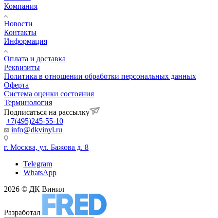
Компания
Новости
Контакты
Информация
Оплата и доставка
Реквизиты
Политика в отношении обработки персональных данных
Оферта
Система оценки состояния
Терминология
Подписаться на рассылку
+7(495)245-55-10
info@dkvinyl.ru
г. Москва, ул. Бажова д. 8
Telegram
WhatsApp
2026 © ДК Винил
Разработал