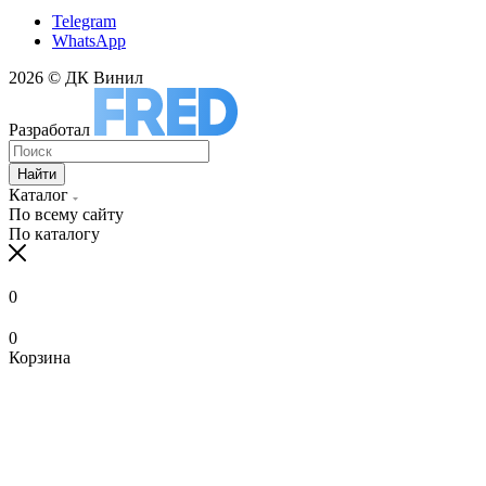
Telegram
WhatsApp
2026 © ДК Винил
Разработал
Найти
Каталог
По всему сайту
По каталогу
0
0
Корзина