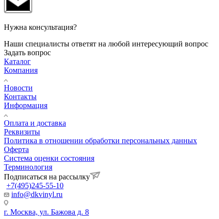
Нужна консультация?
Наши специалисты ответят на любой интересующий вопрос
Задать вопрос
Каталог
Компания
Новости
Контакты
Информация
Оплата и доставка
Реквизиты
Политика в отношении обработки персональных данных
Оферта
Система оценки состояния
Терминология
Подписаться на рассылку
+7(495)245-55-10
info@dkvinyl.ru
г. Москва, ул. Бажова д. 8