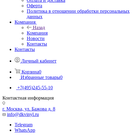
Оплата и доставка
Оферта
Политика в отношении обработки персональных
данных
Компания
Назад
Компания
Новости
Контакты
Контакты
Личный кабинет
Корзина
0
Избранные товары
0
+7(495)245-55-10
Контактная информация
г. Москва, ул. Бажова д. 8
info@dkvinyl.ru
Telegram
WhatsApp