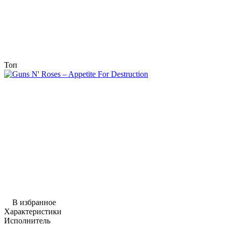
Топ
В избранное
Характеристики
Исполнитель