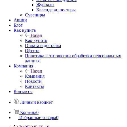
Журналы
Календари, постеры
Сувениры
Акции
Блог
Как купить
Назад
Как купить
Оплата и доставка
Оферта
Политика в отношении обработки персональных
данных
Компания
Назад
Компания
Новости
Контакты
Контакты
Личный кабинет
Корзина
0
Избранные товары
0