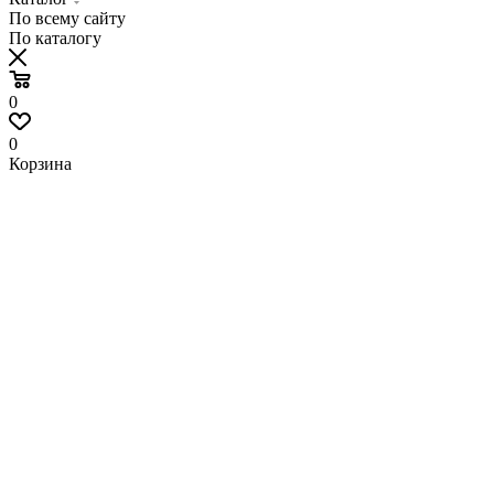
По всему сайту
По каталогу
0
0
Корзина