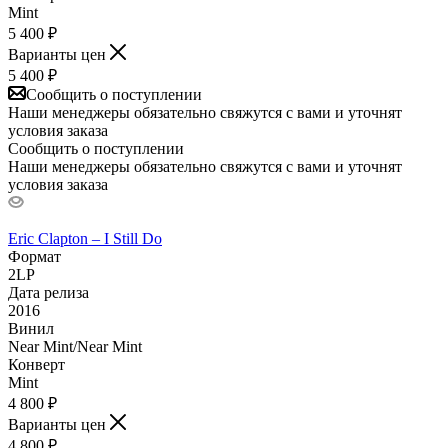
Mint
5 400
₽
Варианты цен
5 400
₽
Сообщить о поступлении
Наши менеджеры обязательно свяжутся с вами и уточнят
условия заказа
Сообщить о поступлении
Наши менеджеры обязательно свяжутся с вами и уточнят
условия заказа
Eric Clapton – I Still Do
Формат
2LP
Дата релиза
2016
Винил
Near Mint/Near Mint
Конверт
Mint
4 800
₽
Варианты цен
4 800
₽