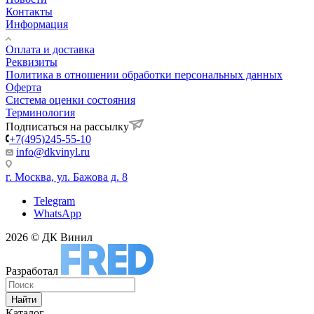
Контакты
Информация
Оплата и доставка
Реквизиты
Политика в отношении обработки персональных данных
Оферта
Система оценки состояния
Терминология
Подписаться на рассылку
+7(495)245-55-10
info@dkvinyl.ru
г. Москва, ул. Бажова д. 8
Telegram
WhatsApp
2026 © ДК Винил
Разработал
Найти
Каталог