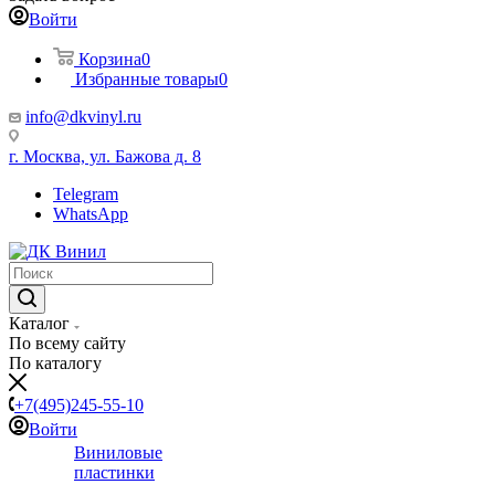
Войти
Корзина
0
Избранные товары
0
info@dkvinyl.ru
г. Москва, ул. Бажова д. 8
Telegram
WhatsApp
Каталог
По всему сайту
По каталогу
+7(495)245-55-10
Войти
Виниловые
пластинки