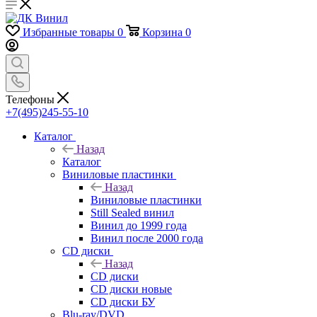
Избранные товары
0
Корзина
0
Телефоны
+7(495)245-55-10
Каталог
Назад
Каталог
Виниловые пластинки
Назад
Виниловые пластинки
Still Sealed винил
Винил до 1999 года
Винил после 2000 года
CD диски
Назад
CD диски
CD диски новые
CD диски БУ
Blu-ray/DVD