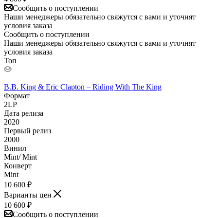
Сообщить о поступлении
Наши менеджеры обязательно свяжутся с вами и уточнят
условия заказа
Сообщить о поступлении
Наши менеджеры обязательно свяжутся с вами и уточнят
условия заказа
Топ
B.B. King & Eric Clapton – Riding With The King
Формат
2LP
Дата релиза
2020
Первый релиз
2000
Винил
Mint/ Mint
Конверт
Mint
10 600
₽
Варианты цен
10 600
₽
Сообщить о поступлении