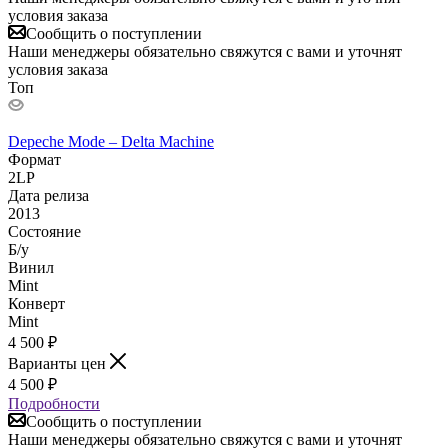
условия заказа
Сообщить о поступлении
Наши менеджеры обязательно свяжутся с вами и уточнят
условия заказа
Топ
Depeche Mode – Delta Machine
Формат
2LP
Дата релиза
2013
Состояние
Б/у
Винил
Mint
Конверт
Mint
4 500
₽
Варианты цен
4 500
₽
Подробности
Сообщить о поступлении
Наши менеджеры обязательно свяжутся с вами и уточнят