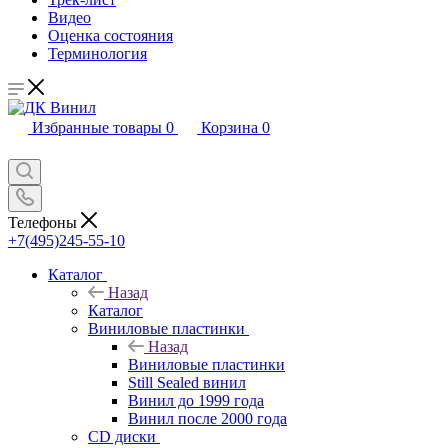
Видео
Оценка состояния
Терминология
Избранные товары
0
Корзина
0
Телефоны
+7(495)245-55-10
Каталог
Назад
Каталог
Виниловые пластинки
Назад
Виниловые пластинки
Still Sealed винил
Винил до 1999 года
Винил после 2000 года
CD диски