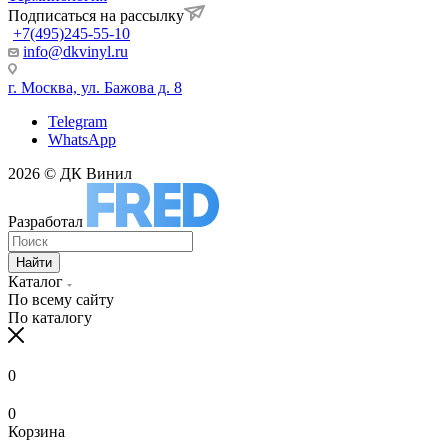
Подписаться на рассылку
+7(495)245-55-10
info@dkvinyl.ru
г. Москва, ул. Бажова д. 8
Telegram
WhatsApp
2026 © ДК Винил
Разработал
Найти
Каталог
По всему сайту
По каталогу
0
0
Корзина