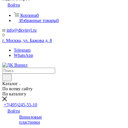
Войти
Корзина
0
Избранные товары
0
info@dkvinyl.ru
г. Москва, ул. Бажова д. 8
Telegram
WhatsApp
Каталог
По всему сайту
По каталогу
+7(495)245-55-10
Войти
Виниловые
пластинки