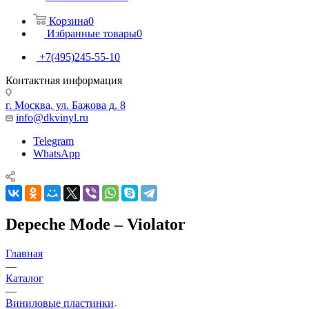
Корзина
0
Избранные товары
0
+7(495)245-55-10
Контактная информация
г. Москва, ул. Бажова д. 8
info@dkvinyl.ru
Telegram
WhatsApp
Depeche Mode – Violator
Главная
—
Каталог
—
Виниловые пластинки