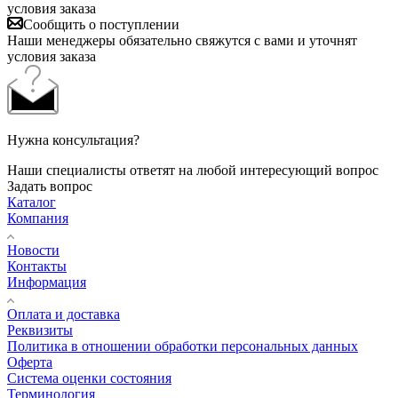
условия заказа
Сообщить о поступлении
Наши менеджеры обязательно свяжутся с вами и уточнят
условия заказа
Нужна консультация?
Наши специалисты ответят на любой интересующий вопрос
Задать вопрос
Каталог
Компания
Новости
Контакты
Информация
Оплата и доставка
Реквизиты
Политика в отношении обработки персональных данных
Оферта
Система оценки состояния
Терминология