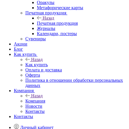
Оракулы
Метафорические карты
Печатная продукция
Назад
Печатная продукция
Журналы
Календари, постеры
Сувениры
Акции
Блог
Как купить
Назад
Как купить
Оплата и доставка
Оферта
Политика в отношении обработки персональных
данных
Компания
Назад
Компания
Новости
Контакты
Контакты
Личный кабинет