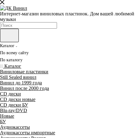
Интернет-магазин виниловых пластинок. Дом вашей любимой
музыки
Каталог
По всему сайту
По каталогу
Каталог
Виниловые пластинки
Still Sealed винил
Винил до 1999 года
Винил после 2000 года
CD диски
CD диски новые
CD диски БУ
Blu-ray/DVD
Новые
БУ
Аудиокассеты
Аудиокассеты импортные