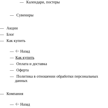
Календари, постеры
Сувениры
Акции
Блог
Как купить
Назад
Как купить
Оплата и доставка
Оферта
Политика в отношении обработки персональных
данных
Компания
Назад