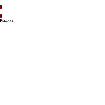
0
0
Корзина