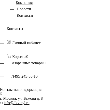
Компания
Новости
Контакты
Контакты
Личный кабинет
Корзина
0
Избранные товары
0
+7(495)245-55-10
Контактная информация
г. Москва, ул. Бажова д. 8
info@dkvinyl.ru