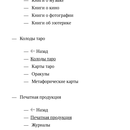
Книги о музыке
Книги о кино
Книги о фотографии
Книги об эзотерике
Колоды таро
Назад
Колоды таро
Карты таро
Оракулы
Метафорические карты
Печатная продукция
Назад
Печатная продукция
Журналы