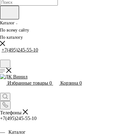
Каталог
По всему сайту
По каталогу
+7(495)245-55-10
Избранные товары
0
Корзина
0
Телефоны
+7(495)245-55-10
Каталог