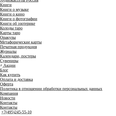
Аудиокассеты Россия
Книги
Книги о музыке
Книги о кино
Книги о фотографии
Книги об эзотерике
Колоды таро
Карты таро
Оракулы
Метафорические карты
Печатная продукция
Журналы
Календари, постеры
Сувениры
Акции
Блог
Как купить
Оплата и доставка
Оферта
Политика в отношении обработки персональных данных
Компания
Новости
Контакты
Контакты
+7(495)245-55-10