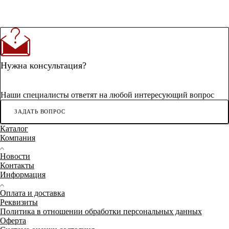
Нужна консультация?
Наши специалисты ответят на любой интересующий вопрос
ЗАДАТЬ ВОПРОС
Каталог
Компания
Новости
Контакты
Информация
Оплата и доставка
Реквизиты
Политика в отношении обработки персональных данных
Оферта