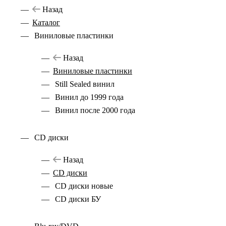
Назад
Каталог
Виниловые пластинки
Назад
Виниловые пластинки
Still Sealed винил
Винил до 1999 года
Винил после 2000 года
CD диски
Назад
CD диски
CD диски новые
CD диски БУ