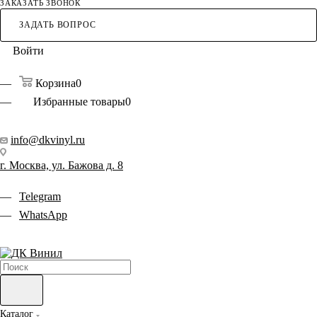
ЗАКАЗАТЬ ЗВОНОК
ЗАДАТЬ ВОПРОС
Войти
Корзина
0
Избранные товары
0
info@dkvinyl.ru
г. Москва, ул. Бажова д. 8
Telegram
WhatsApp
Каталог