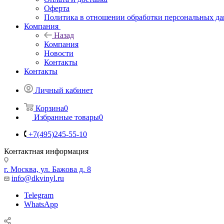
Оферта
Политика в отношении обработки персональных д
Компания
Назад
Компания
Новости
Контакты
Контакты
Личный кабинет
Корзина
0
Избранные товары
0
+7(495)245-55-10
Контактная информация
г. Москва, ул. Бажова д. 8
info@dkvinyl.ru
Telegram
WhatsApp