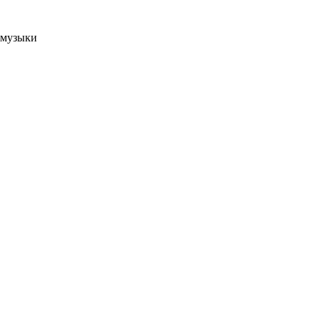
 музыки