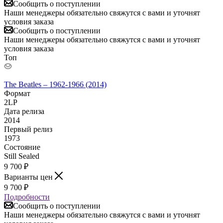
Сообщить о поступлении
Наши менеджеры обязательно свяжутся с вами и уточнят
условия заказа
Сообщить о поступлении
Наши менеджеры обязательно свяжутся с вами и уточнят
условия заказа
Топ
The Beatles – 1962-1966 (2014)
Формат
2LP
Дата релиза
2014
Первый релиз
1973
Состояние
Still Sealed
9 700
₽
Варианты цен
9 700
₽
Подробности
Сообщить о поступлении
Наши менеджеры обязательно свяжутся с вами и уточнят