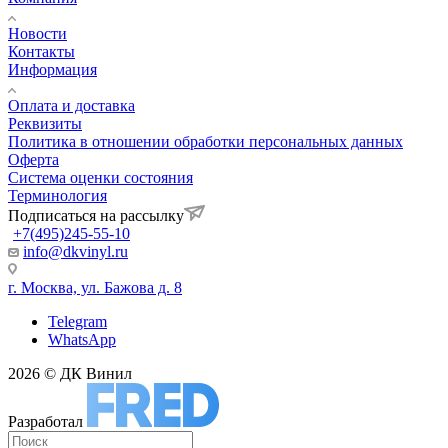
Новости
Контакты
Информация
Оплата и доставка
Реквизиты
Политика в отношении обработки персональных данных
Оферта
Система оценки состояния
Терминология
Подписаться на рассылку
+7(495)245-55-10
info@dkvinyl.ru
г. Москва, ул. Бажова д. 8
Telegram
WhatsApp
2026 © ДК Винил
Разработал