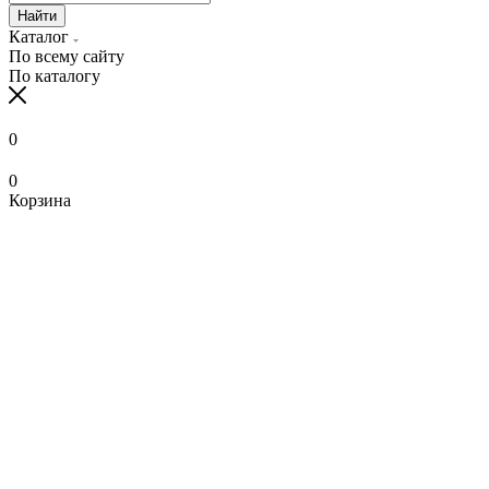
Найти
Каталог
По всему сайту
По каталогу
0
0
Корзина