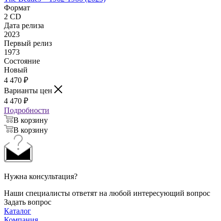
Формат
2 CD
Дата релиза
2023
Первый релиз
1973
Состояние
Новый
4 470
₽
Варианты цен
4 470
₽
Подробности
В корзину
В корзину
Нужна консультация?
Наши специалисты ответят на любой интересующий вопрос
Задать вопрос
Каталог
Компания