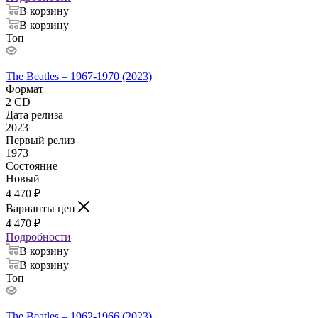
В корзину
В корзину
Топ
The Beatles – 1967-1970 (2023)
Формат
2 CD
Дата релиза
2023
Первый релиз
1973
Состояние
Новый
4 470
₽
Варианты цен
4 470
₽
Подробности
В корзину
В корзину
Топ
The Beatles – 1962-1966 (2023)