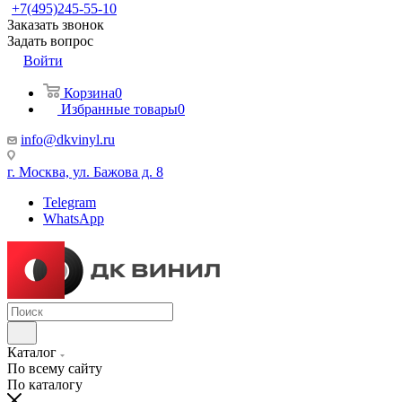
+7(495)245-55-10
Заказать звонок
Задать вопрос
Войти
Корзина
0
Избранные товары
0
info@dkvinyl.ru
г. Москва, ул. Бажова д. 8
Telegram
WhatsApp
Каталог
По всему сайту
По каталогу