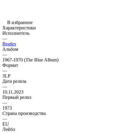
В избранное
Характеристики
Исполнитель
—
Beatles
Альбом
—
1967-1970 (The Blue Album)
Формат
—
3LP
Дата релиза
—
10.11.2023
Первый релиз
—
1973
Страна производства
—
EU
Лейбл