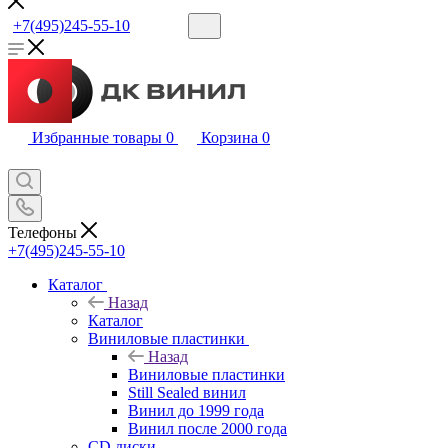
+7(495)245-55-10
Избранные товары
0
Корзина
0
Телефоны
+7(495)245-55-10
Каталог
Назад
Каталог
Виниловые пластинки
Назад
Виниловые пластинки
Still Sealed винил
Винил до 1999 года
Винил после 2000 года
CD диски