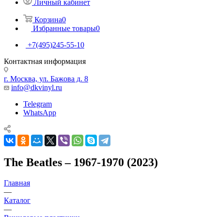
Личный кабинет
Корзина
0
Избранные товары
0
+7(495)245-55-10
Контактная информация
г. Москва, ул. Бажова д. 8
info@dkvinyl.ru
Telegram
WhatsApp
The Beatles – 1967-1970 (2023)
Главная
—
Каталог
—