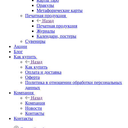
Карты таро
Оракулы
Метафорические карты
Печатная продукция
Назад
Печатная продукция
Журналы
Календари, постеры
Сувениры
Акции
Блог
Как купить
Назад
Как купить
Оплата и доставка
Оферта
Политика в отношении обработки персональных
данных
Компания
Назад
Компания
Новости
Контакты
Контакты