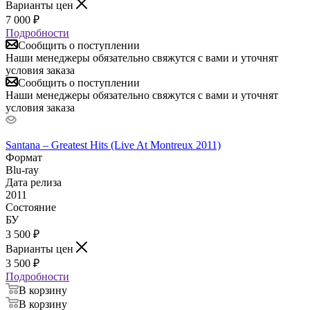
Варианты цен
7 000
₽
Подробности
Сообщить о поступлении
Наши менеджеры обязательно свяжутся с вами и уточнят
условия заказа
Сообщить о поступлении
Наши менеджеры обязательно свяжутся с вами и уточнят
условия заказа
Santana – Greatest Hits (Live At Montreux 2011)
Формат
Blu-ray
Дата релиза
2011
Состояние
БУ
3 500
₽
Варианты цен
3 500
₽
Подробности
В корзину
В корзину