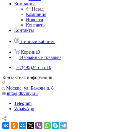
Компания
Назад
Компания
Новости
Контакты
Контакты
Личный кабинет
Корзина
0
Избранные товары
0
+7(495)245-55-10
Контактная информация
г. Москва, ул. Бажова д. 8
info@dkvinyl.ru
Telegram
WhatsApp