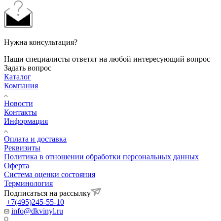
Нужна консультация?
Наши специалисты ответят на любой интересующий вопрос
Задать вопрос
Каталог
Компания
Новости
Контакты
Информация
Оплата и доставка
Реквизиты
Политика в отношении обработки персональных данных
Оферта
Система оценки состояния
Терминология
Подписаться на рассылку
+7(495)245-55-10
info@dkvinyl.ru