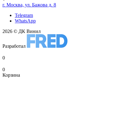
г. Москва, ул. Бажова д. 8
Telegram
WhatsApp
2026 © ДК Винил
Разработал
0
0
Корзина