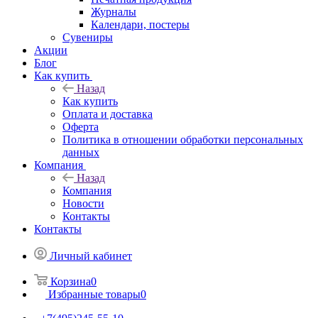
Журналы
Календари, постеры
Сувениры
Акции
Блог
Как купить
Назад
Как купить
Оплата и доставка
Оферта
Политика в отношении обработки персональных
данных
Компания
Назад
Компания
Новости
Контакты
Контакты
Личный кабинет
Корзина
0
Избранные товары
0