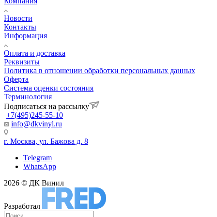
Компания
Новости
Контакты
Информация
Оплата и доставка
Реквизиты
Политика в отношении обработки персональных данных
Оферта
Система оценки состояния
Терминология
Подписаться на рассылку
+7(495)245-55-10
info@dkvinyl.ru
г. Москва, ул. Бажова д. 8
Telegram
WhatsApp
2026 © ДК Винил
Разработал