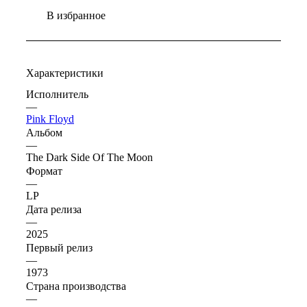
В избранное
Характеристики
Исполнитель
—
Pink Floyd
Альбом
—
The Dark Side Of The Moon
Формат
—
LP
Дата релиза
—
2025
Первый релиз
—
1973
Страна производства
—