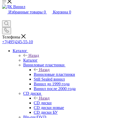
Избранные товары
0
Корзина
0
Телефоны
+7(495)245-55-10
Каталог
Назад
Каталог
Виниловые пластинки
Назад
Виниловые пластинки
Still Sealed винил
Винил до 1999 года
Винил после 2000 года
CD диски
Назад
CD диски
CD диски новые
CD диски БУ
Blu-ray/DVD