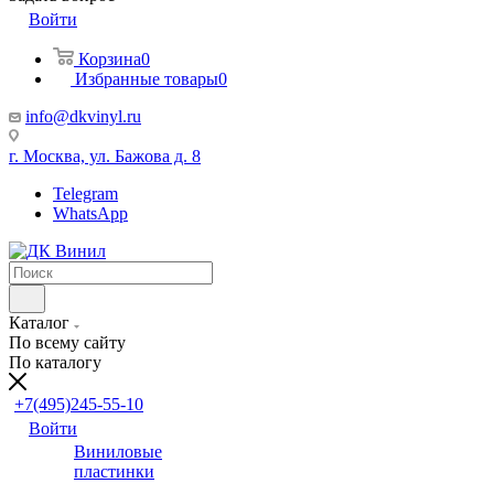
Войти
Корзина
0
Избранные товары
0
info@dkvinyl.ru
г. Москва, ул. Бажова д. 8
Telegram
WhatsApp
Каталог
По всему сайту
По каталогу
+7(495)245-55-10
Войти
Виниловые
пластинки