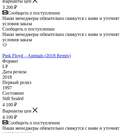
Варианты цен
3 200
₽
Сообщить о поступлении
Наши менеджеры обязательно свяжутся с вами и уточнят
условия заказа
Сообщить о поступлении
Наши менеджеры обязательно свяжутся с вами и уточнят
условия заказа
Pink Floyd – Animals (2018 Remix)
Формат
LP
Дата релиза
2018
Первый релиз
1997
Состояние
Still Sealed
4 100
₽
Варианты цен
4 100
₽
Сообщить о поступлении
Наши менеджеры обязательно свяжутся с вами и уточнят