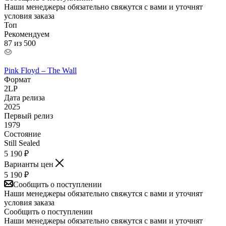
Наши менеджеры обязательно свяжутся с вами и уточнят
условия заказа
Топ
Рекомендуем
87 из 500
Pink Floyd – The Wall
Формат
2LP
Дата релиза
2025
Первый релиз
1979
Состояние
Still Sealed
5 190
₽
Варианты цен
5 190
₽
Сообщить о поступлении
Наши менеджеры обязательно свяжутся с вами и уточнят
условия заказа
Сообщить о поступлении
Наши менеджеры обязательно свяжутся с вами и уточнят