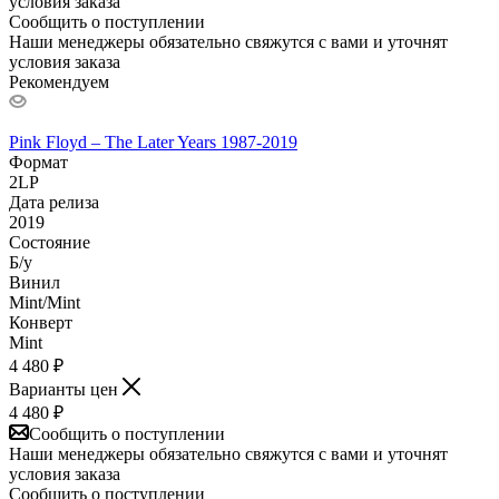
условия заказа
Сообщить о поступлении
Наши менеджеры обязательно свяжутся с вами и уточнят
условия заказа
Рекомендуем
Pink Floyd – The Later Years 1987-2019
Формат
2LP
Дата релиза
2019
Состояние
Б/у
Винил
Mint/Mint
Конверт
Mint
4 480
₽
Варианты цен
4 480
₽
Сообщить о поступлении
Наши менеджеры обязательно свяжутся с вами и уточнят
условия заказа
Сообщить о поступлении