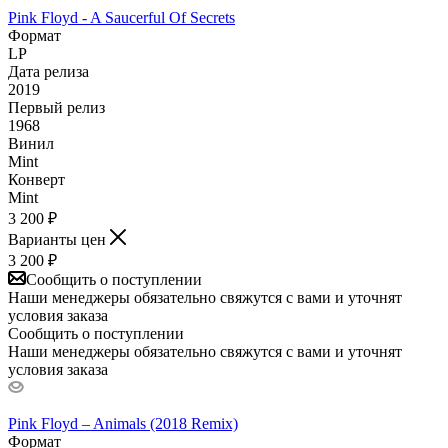
Pink Floyd - A Saucerful Of Secrets
Формат
LP
Дата релиза
2019
Первый релиз
1968
Винил
Mint
Конверт
Mint
3 200
₽
Варианты цен
3 200
₽
Сообщить о поступлении
Наши менеджеры обязательно свяжутся с вами и уточнят
условия заказа
Сообщить о поступлении
Наши менеджеры обязательно свяжутся с вами и уточнят
условия заказа
Pink Floyd – Animals (2018 Remix)
Формат