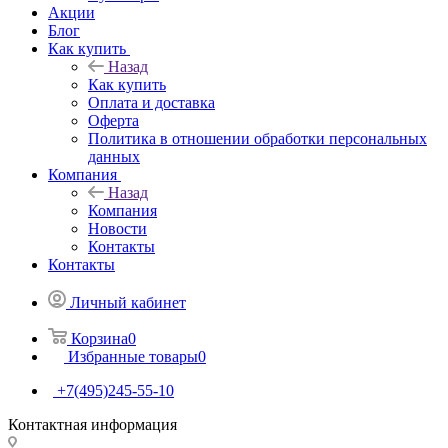
Акции
Блог
Как купить
Назад
Как купить
Оплата и доставка
Оферта
Политика в отношении обработки персональных
данных
Компания
Назад
Компания
Новости
Контакты
Контакты
Личный кабинет
Корзина
0
Избранные товары
0
+7(495)245-55-10
Контактная информация