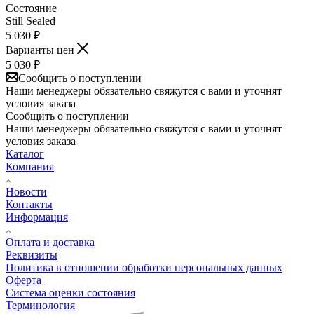
Состояние
Still Sealed
5 030
₽
Варианты цен
5 030
₽
Сообщить о поступлении
Наши менеджеры обязательно свяжутся с вами и уточнят
условия заказа
Сообщить о поступлении
Наши менеджеры обязательно свяжутся с вами и уточнят
условия заказа
Каталог
Компания
Новости
Контакты
Информация
Оплата и доставка
Реквизиты
Политика в отношении обработки персональных данных
Оферта
Система оценки состояния
Терминология