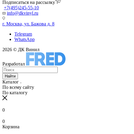
Подписаться на рассылку
+7(495)245-55-10
info@dkvinyl.ru
г. Москва, ул. Бажова д. 8
Telegram
WhatsApp
2026 © ДК Винил
Разработал
Найти
Каталог
По всему сайту
По каталогу
0
0
Корзина