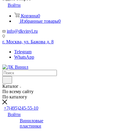
Войти
Корзина
0
Избранные товары
0
info@dkvinyl.ru
г. Москва, ул. Бажова д. 8
Telegram
WhatsApp
Каталог
По всему сайту
По каталогу
+7(495)245-55-10
Войти
Виниловые
пластинки