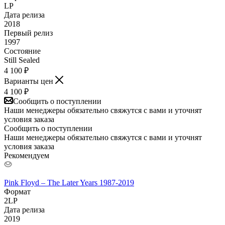
LP
Дата релиза
2018
Первый релиз
1997
Состояние
Still Sealed
4 100
₽
Варианты цен
4 100
₽
Сообщить о поступлении
Наши менеджеры обязательно свяжутся с вами и уточнят
условия заказа
Сообщить о поступлении
Наши менеджеры обязательно свяжутся с вами и уточнят
условия заказа
Рекомендуем
Pink Floyd – The Later Years 1987-2019
Формат
2LP
Дата релиза
2019