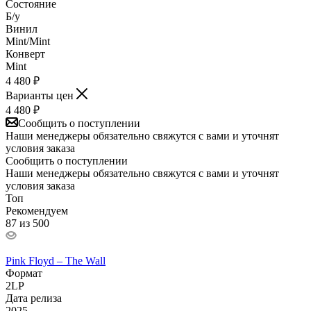
Состояние
Б/у
Винил
Mint/Mint
Конверт
Mint
4 480
₽
Варианты цен
4 480
₽
Сообщить о поступлении
Наши менеджеры обязательно свяжутся с вами и уточнят
условия заказа
Сообщить о поступлении
Наши менеджеры обязательно свяжутся с вами и уточнят
условия заказа
Топ
Рекомендуем
87 из 500
Pink Floyd – The Wall
Формат
2LP
Дата релиза
2025