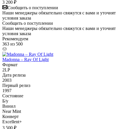
3 200
₽
Сообщить о поступлении
Наши менеджеры обязательно свяжутся с вами и уточнят
условия заказа
Сообщить о поступлении
Наши менеджеры обязательно свяжутся с вами и уточнят
условия заказа
Рекомендуем
363 из 500
Madonna – Ray Of Light
Формат
2LP
Дата релиза
2003
Первый релиз
1997
Состояние
Б/у
Винил
Near Mint
Конверт
Excellent+
3 500
₽