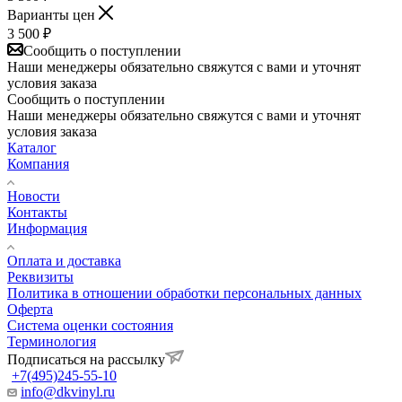
Варианты цен
3 500
₽
Сообщить о поступлении
Наши менеджеры обязательно свяжутся с вами и уточнят
условия заказа
Сообщить о поступлении
Наши менеджеры обязательно свяжутся с вами и уточнят
условия заказа
Каталог
Компания
Новости
Контакты
Информация
Оплата и доставка
Реквизиты
Политика в отношении обработки персональных данных
Оферта
Система оценки состояния
Терминология
Подписаться на рассылку
+7(495)245-55-10
info@dkvinyl.ru