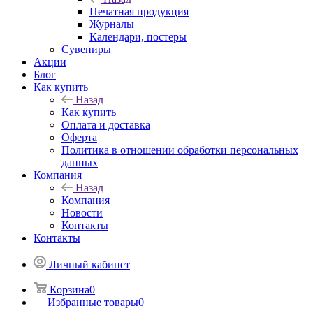
Печатная продукция
Журналы
Календари, постеры
Сувениры
Акции
Блог
Как купить
Назад
Как купить
Оплата и доставка
Оферта
Политика в отношении обработки персональных
данных
Компания
Назад
Компания
Новости
Контакты
Контакты
Личный кабинет
Корзина
0
Избранные товары
0