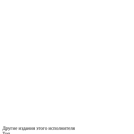
Другие издания этого исполнителя
Топ