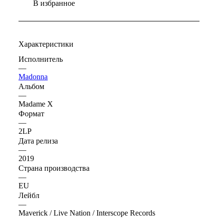
В избранное
Характеристики
Исполнитель
—
Madonna
Альбом
—
Madame X
Формат
—
2LP
Дата релиза
—
2019
Страна производства
—
EU
Лейбл
—
Maverick / Live Nation / Interscope Records