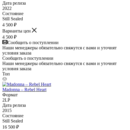
Дата релиза
2022
Состояние
Still Sealed
4 500
₽
Варианты цен
4 500
₽
Сообщить о поступлении
Наши менеджеры обязательно свяжутся с вами и уточнят
условия заказа
Сообщить о поступлении
Наши менеджеры обязательно свяжутся с вами и уточнят
условия заказа
Топ
Madonna – Rebel Heart
Формат
2LP
Дата релиза
2015
Состояние
Still Sealed
16 500
₽