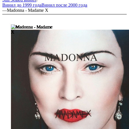
Винил до 1999 года
Винил после 2000 года
—
Madonna - Madame X
Топ