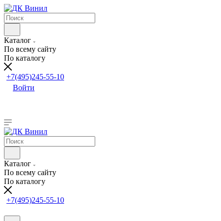
Каталог
По всему сайту
По каталогу
+7(495)245-55-10
Войти
Каталог
По всему сайту
По каталогу
+7(495)245-55-10