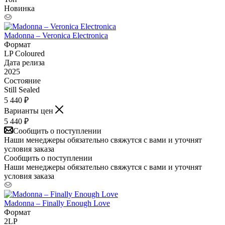
Новинка
Madonna – Veronica Electronica
Формат
LP Coloured
Дата релиза
2025
Состояние
Still Sealed
5 440
₽
Варианты цен
5 440
₽
Сообщить о поступлении
Наши менеджеры обязательно свяжутся с вами и уточнят
условия заказа
Сообщить о поступлении
Наши менеджеры обязательно свяжутся с вами и уточнят
условия заказа
Madonna – Finally Enough Love
Формат
2LP