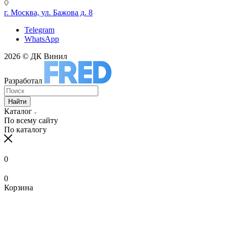
г. Москва, ул. Бажова д. 8
Telegram
WhatsApp
2026 © ДК Винил
Разработал
Найти
Каталог
По всему сайту
По каталогу
0
0
Корзина