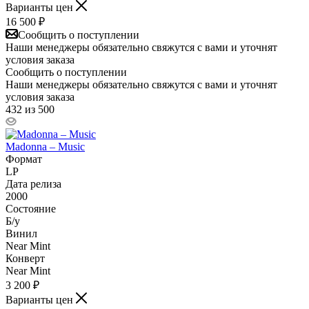
Варианты цен
16 500
₽
Сообщить о поступлении
Наши менеджеры обязательно свяжутся с вами и уточнят
условия заказа
Сообщить о поступлении
Наши менеджеры обязательно свяжутся с вами и уточнят
условия заказа
432 из 500
Madonna – Music
Формат
LP
Дата релиза
2000
Состояние
Б/у
Винил
Near Mint
Конверт
Near Mint
3 200
₽
Варианты цен